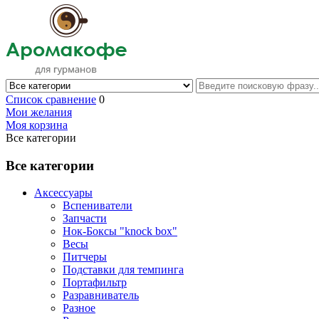
Список сравнение
0
Мои желания
Моя корзина
Все категории
Все категории
Аксессуары
Вспениватели
Запчасти
Нок-Боксы "knock box"
Весы
Питчеры
Подставки для темпинга
Портафильтр
Разравниватель
Разное