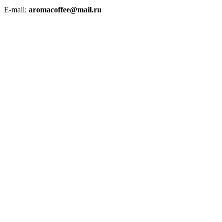
E-mail:
aromacoffee@mail.ru