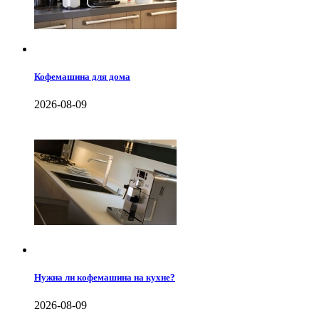
Кофемашина для дома
2026-08-09
Нужна ли кофемашина на кухне?
2026-08-09