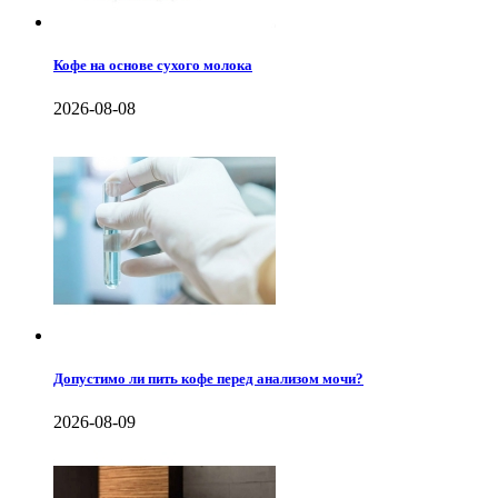
Кофе на основе сухого молока
2026-08-08
Допустимо ли пить кофе перед анализом мочи?
2026-08-09