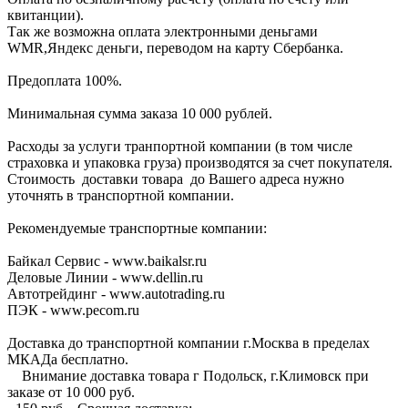
квитанции).
Так же возможна оплата электронными деньгами
WMR,Яндекс деньги, переводом на карту Сбербанка.
Предоплата 100%.
Минимальная сумма заказа 10 000 рублей.
Расходы за услуги транпортной компании (в том числе
страховка и упаковка груза) производятся за счет покупателя.
Стоимость доставки товара до Вашего адреса нужно
уточнять в транспортной компании.
Рекомендуемые транспортные компании:
Байкал Сервис - www.baikalsr.ru
Деловые Линии - www.dellin.ru
Автотрейдинг - www.autotrading.ru
ПЭК - www.pecom.ru
Доставка до транспортной компании г.Москва в пределах
МКАДа бесплатно.
Внимание доставка товара г Подольск, г.Климовск при
заказе от 10 000 руб.