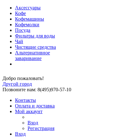
Аксессуары
Кофе
Кофемашины
Кофемолки
Посуда
Фильтры для воды
Чай
Чистящие средства
Альтернативное
заваривание
Добро пожаловать!
Другой город
Позвоните нам: 8(495)970-57-10
Контакты
Оплата и доставка
Мой аккаунт
Вход
Регистрация
Вход