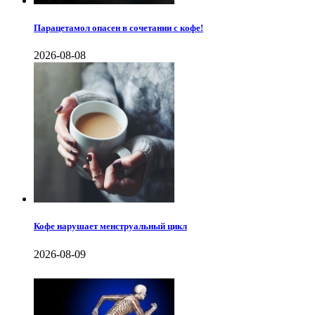
Парацетамол опасен в сочетании с кофе!
2026-08-08
Кофе нарушает менструальный цикл
2026-08-09