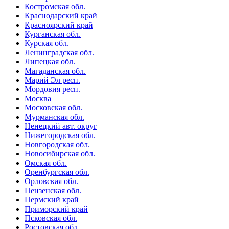
Костромская обл.
Краснодарский край
Красноярский край
Курганская обл.
Курская обл.
Ленинградская обл.
Липецкая обл.
Магаданская обл.
Марий Эл респ.
Мордовия респ.
Москва
Московская обл.
Мурманская обл.
Ненецкий авт. округ
Нижегородская обл.
Новгородская обл.
Новосибирская обл.
Омская обл.
Оренбургская обл.
Орловская обл.
Пензенская обл.
Пермский край
Приморский край
Псковская обл.
Ростовская обл.