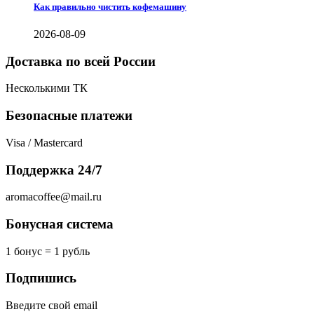
Как правильно чистить кофемашину
2026-08-09
Доставка по всей России
Несколькими ТК
Безопасные платежи
Visa / Mastercard
Поддержка 24/7
aromacoffee@mail.ru
Бонусная система
1 бонус = 1 рубль
Подпишись
Введите свой email