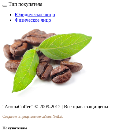
Тип покупателя
Юридическое лицо
Физическое лицо
“AromaCoffee” © 2009-2012 | Все права защищены.
Создание и продвижение сайтов NetLab
Покупателям
+