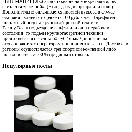
ВНИМАНИЕ! Любая доставка не на конкретный адрес
считается «срочной». (Улица, дом, квартира или офис).
Дополнительно оплачивается простой курьера в случае
ожидания клиента из расчета 100 руб. в час. Тарифы на
поэтажный подъем крупногабаритной техники:
Если у Вас в подъезде нет лифта или он в нерабочем
состоянии, то подъем крупногабаритной техники
производятся из расчета 50 руб./этаж. Данные цены
оговариваются с оператором при принятии заказа. Доставка в
регионы осуществляется транспортной компанией либо
почтой в случае 100 % предоплаты товара.
Популярные посты