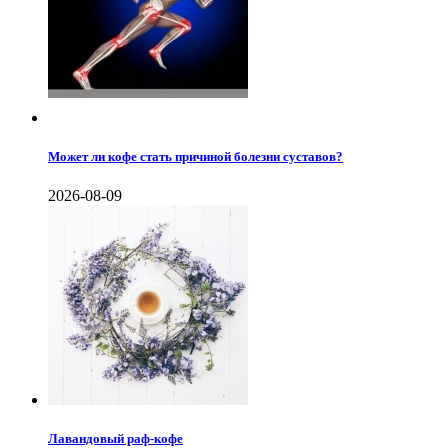
Может ли кофе стать причиной болезни суставов?
2026-08-09
Лавандовый раф-кофе