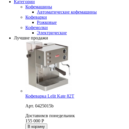
Категории
Кофемашины
Автоматические кофемашины
Кофеварки
Рожковые
Кофемолки
Электрические
Лучшие продажи
Кофеварка Lelit Kate 82T
Арт. 0425015b
Доставим:
в понедельник
155 000
Р
В корзину