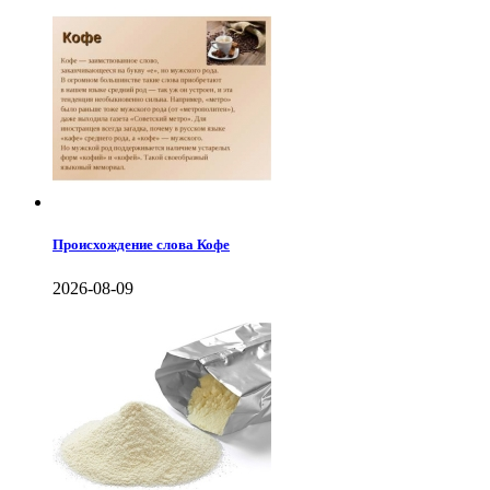
Происхождение слова Кофе
2026-08-09