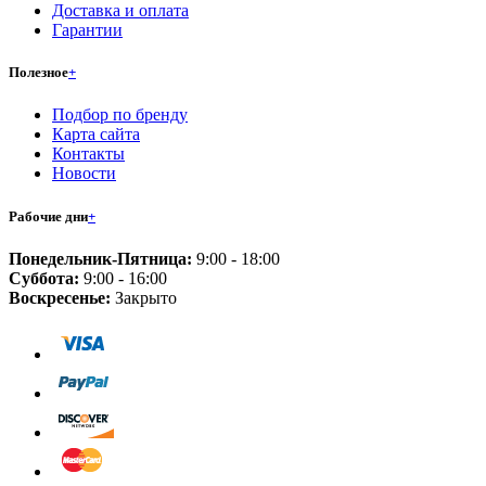
Доставка и оплата
Гарантии
Полезное
+
Подбор по бренду
Карта сайта
Контакты
Новости
Рабочие дни
+
Понедельник-Пятница:
9:00 - 18:00
Суббота:
9:00 - 16:00
Воскресенье:
Закрыто