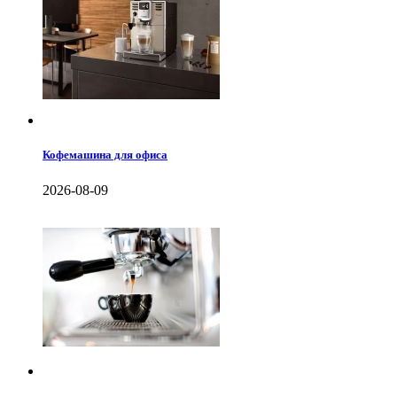
Кофемашина для офиса
2026-08-09