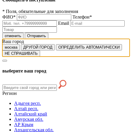
*
Поля, обязательные для заполнения
ФИО
*
Телефон
*
Email
отменить
Отправить
Ваш город
москва
ДРУГОЙ ГОРОД
ОПРЕДЕЛИТЬ АВТОМАТИЧЕСКИ
НЕ СПРАШИВАТЬ
выберите ваш город
Регион
Адыгея респ.
Алтай респ.
Алтайский край
Амурская обл.
АР Крым
Архангельская обл.