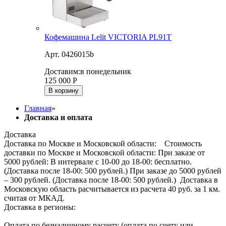
Кофемашина Lelit VICTORIA PL91T
Арт. 0426015b
Доставим:
в понедельник
125 000
Р
В корзину
Главная
»
Доставка и оплата
Доставка
Доставка по Москве и Московской области: Стоимость
доставки по Москве и Московской области: При заказе от
5000 рублей: В интервале с 10-00 до 18-00: бесплатно.
(Доставка после 18-00: 500 рублей.) При заказе до 5000 рублей
– 300 рублей. (Доставка после 18-00: 500 рублей.) Доставка в
Московскую область расчитывается из расчета 40 руб. за 1 км.
считая от МКАД.
Доставка в регионы:
Оплата по безналичному расчету (оплата по счету или