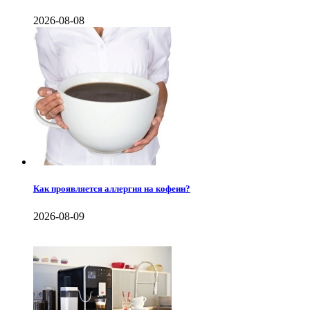
2026-08-08
Как проявляется аллергия на кофеин?
2026-08-09