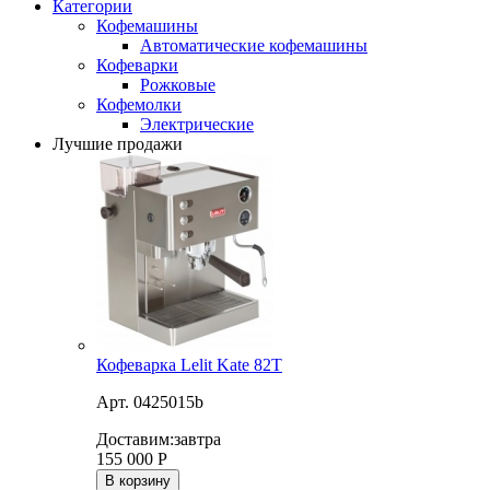
Категории
Кофемашины
Автоматические кофемашины
Кофеварки
Рожковые
Кофемолки
Электрические
Лучшие продажи
Кофеварка Lelit Kate 82T
Арт. 0425015b
Доставим:
завтра
155 000
Р
В корзину