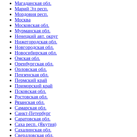
Магаданская обл.
Марий Эл респ.
Мордовия респ.
Москва
Московская обл.
Мурманская обл.
Ненецкий авт. округ
Нижегородская обл.
Новгородская обл.
Новосибирская обл.
Омская обл.
Оренбургская обл.
Орловская обл.
Пензенская обл.
Пермский край
Приморский край
Псковская обл.
Ростовская обл.
Рязанская обл.
Самарская обл.
Санкт-Петербург
Саратовская обл.
Саха респ. (Якутия)
Сахалинская обл.
Свердловская обл.