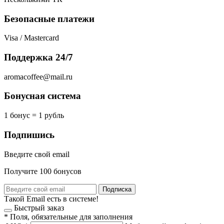
Безопасные платежи
Visa / Mastercard
Поддержка 24/7
aromacoffee@mail.ru
Бонусная система
1 бонус = 1 рубль
Подпишись
Введите свой email
Получите 100 бонусов
Подписка
Такой Email есть в системе!
Быстрый заказ
*
Поля, обязательные для заполнения