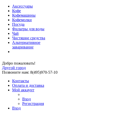
Аксессуары
Кофе
Кофемашины
Кофемолки
Посуда
Фильтры для воды
Чай
Чистящие средства
Альтернативное
заваривание
Добро пожаловать!
Другой город
Позвоните нам: 8(495)970-57-10
Контакты
Оплата и доставка
Мой аккаунт
Вход
Регистрация
Вход