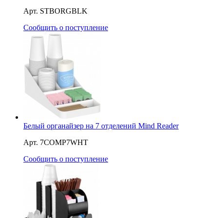
Арт. STBORGBLK
Сообщить о поступление
Белый органайзер на 7 отделений Mind Reader
Арт. 7COMP7WHT
Сообщить о поступление