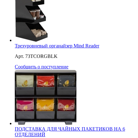
Трехуровневый органайзер Mind Reader
Арт. 73TCORGBLK
Сообщить о поступление
ПОДСТАВКА ДЛЯ ЧАЙНЫХ ПАКЕТИКОВ НА 6
ОТДЕЛЕНИЙ