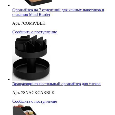
Органайзер на 7 отделений для чайных пакетиков и
стаканов Mind Reader
Арт. 7COMP7BLK
Сообщить о поступление
Вращающийся настольный органайзер для снеков
Арт. 7SNACKCARBLK
Сообщить о поступление