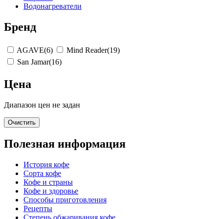
Водонагреватели
Бренд
AGAVE
(6)
Mind Reader
(19)
San Jamar
(16)
Цена
Диапазон цен не задан
Очистить
Полезная информация
История кофе
Сорта кофе
Кофе и страны
Кофе и здоровье
Способы приготовления
Рецепты
Степень обжаривания кофе