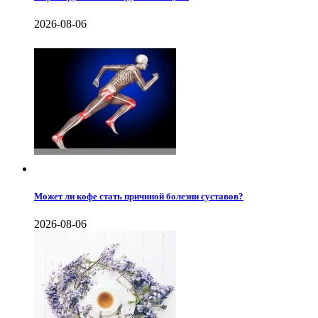
2026-08-06
Может ли кофе стать причиной болезни суставов?
2026-08-06