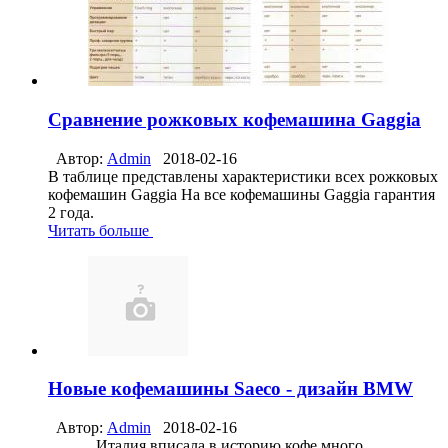
Сравнение рожковых кофемашина Gaggia
Автор:
Admin
2018-02-16
В таблице представлены характеристики всех рожковых
кофемашин Gaggia На все кофемашины Gaggia гарантия
2 года.
Читать больше
Новые кофемашины Saeco - дизайн BMW
Автор:
Admin
2018-02-16
Италия вписала в историю кофе много