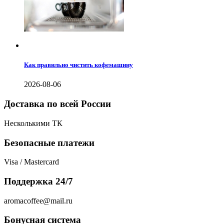
Как правильно чистить кофемашину
2026-08-06
Доставка по всей России
Несколькими ТК
Безопасные платежи
Visa / Mastercard
Поддержка 24/7
aromacoffee@mail.ru
Бонусная система