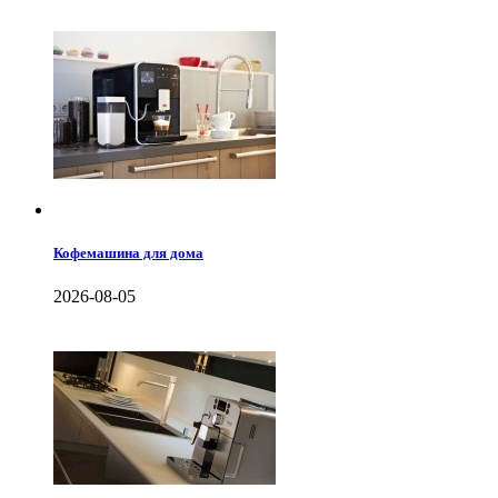
Кофемашина для дома
2026-08-05