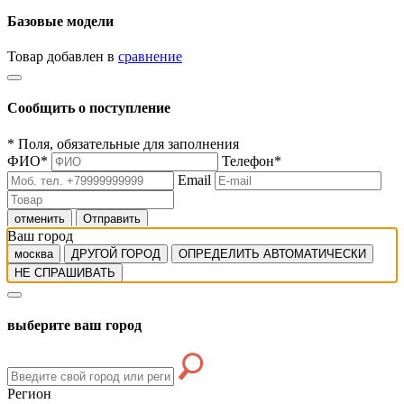
Базовые модели
Товар добавлен в
сравнение
Сообщить о поступление
*
Поля, обязательные для заполнения
ФИО
*
Телефон
*
Email
отменить
Отправить
Ваш город
москва
ДРУГОЙ ГОРОД
ОПРЕДЕЛИТЬ АВТОМАТИЧЕСКИ
НЕ СПРАШИВАТЬ
выберите ваш город
Регион