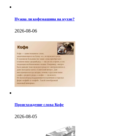
Нужна ли кофемашина на кухне?
2026-08-06
Происхождение слова Кофе
2026-08-05