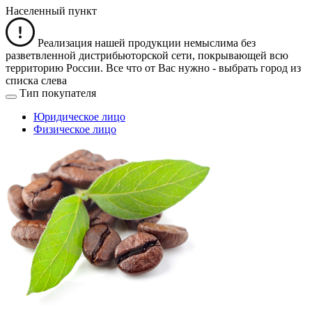
Населенный пункт
Реализация нашей продукции немыслима без
разветвленной дистрибьюторской сети, покрывающей всю
территорию России. Все что от Вас нужно -
выбрать город из
списка слева
Тип покупателя
Юридическое лицо
Физическое лицо