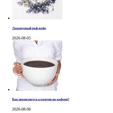
Лавандовый раф-кофе
2026-08-05
Как проявляется аллергия на кофеин?
2026-08-06