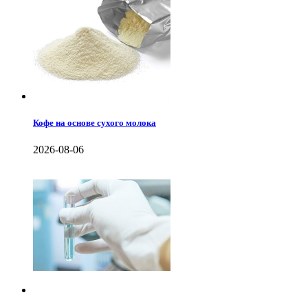
Кофе на основе сухого молока
2026-08-06