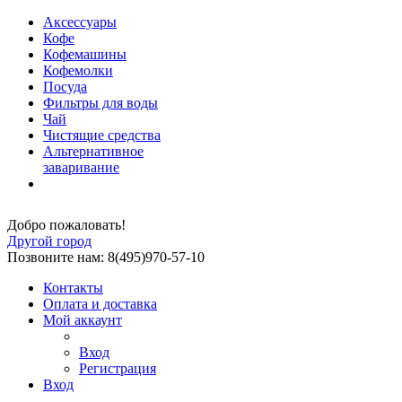
Аксессуары
Кофе
Кофемашины
Кофемолки
Посуда
Фильтры для воды
Чай
Чистящие средства
Альтернативное
заваривание
Добро пожаловать!
Другой город
Позвоните нам: 8(495)970-57-10
Контакты
Оплата и доставка
Мой аккаунт
Вход
Регистрация
Вход