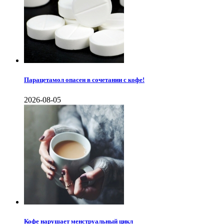
Парацетамол опасен в сочетании с кофе!
2026-08-05
Кофе нарушает менструальный цикл