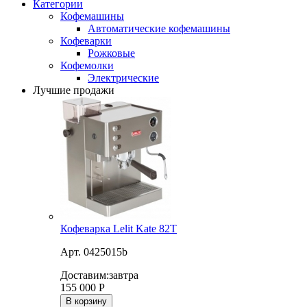
Категории
Кофемашины
Автоматические кофемашины
Кофеварки
Рожковые
Кофемолки
Электрические
Лучшие продажи
Кофеварка Lelit Kate 82T
Арт. 0425015b
Доставим:
завтра
155 000
Р
В корзину