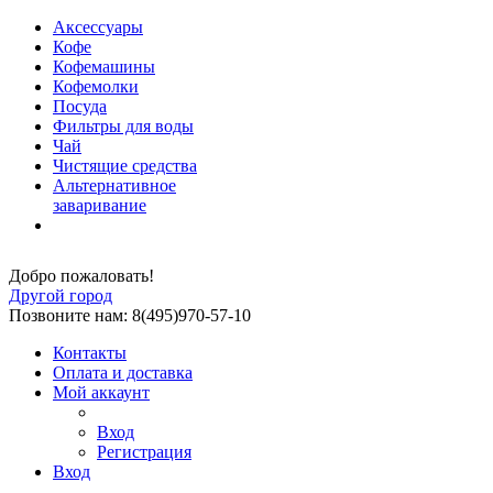
Аксессуары
Кофе
Кофемашины
Кофемолки
Посуда
Фильтры для воды
Чай
Чистящие средства
Альтернативное
заваривание
Добро пожаловать!
Другой город
Позвоните нам: 8(495)970-57-10
Контакты
Оплата и доставка
Мой аккаунт
Вход
Регистрация
Вход