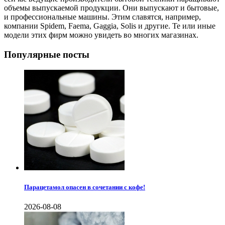
объемы выпускаемой продукции. Они выпускают и бытовые,
и профессиональные машины. Этим славятся, например,
компании Spidem, Faema, Gaggia, Solis и другие. Те или иные
модели этих фирм можно увидеть во многих магазинах.
Популярные посты
Парацетамол опасен в сочетании с кофе!
2026-08-08