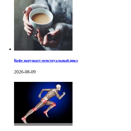
Кофе нарушает менструальный цикл
2026-08-09