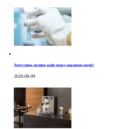
Допустимо ли пить кофе перед анализом мочи?
2026-08-09