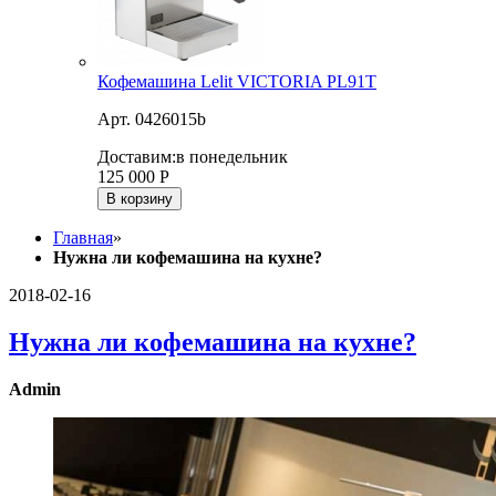
Кофемашина Lelit VICTORIA PL91T
Арт. 0426015b
Доставим:
в понедельник
125 000
Р
В корзину
Главная
»
Нужна ли кофемашина на кухне?
2018-02-16
Нужна ли кофемашина на кухне?
Admin