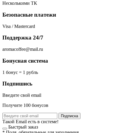
Несколькими ТК
Безопасные платежи
Visa / Mastercard
Поддержка 24/7
aromacoffee@mail.ru
Бонусная система
1 бонус = 1 рубль
Подпишись
Введите свой email
Получите 100 бонусов
Подписка
Такой Email есть в системе!
Быстрый заказ
*
Поля, обязательные для заполнения