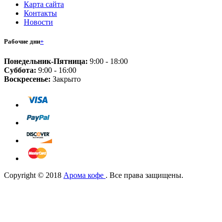
Карта сайта
Контакты
Новости
Рабочие дни
+
Понедельник-Пятница:
9:00 - 18:00
Суббота:
9:00 - 16:00
Воскресенье:
Закрыто
Copyright © 2018
Арома кофе
. Все права защищены.