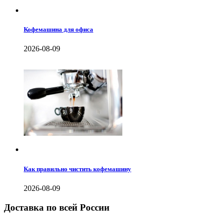
Кофемашина для офиса
2026-08-09
Как правильно чистить кофемашину
2026-08-09
Доставка по всей России