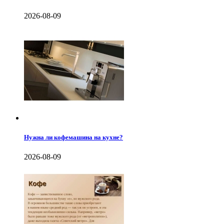
2026-08-09
Нужна ли кофемашина на кухне?
2026-08-09