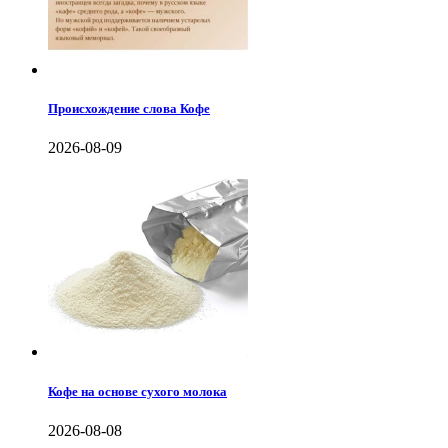
Происхождение слова Кофе
2026-08-09
Кофе на основе сухого молока
2026-08-08