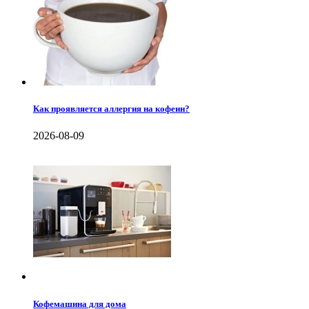
Как проявляется аллергия на кофеин?
2026-08-09
Кофемашина для дома