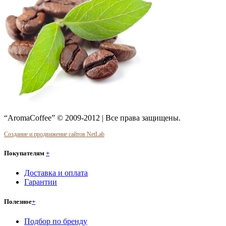
“AromaCoffee” © 2009-2012 | Все права защищены.
Создание и продвижение сайтов NetLab
Покупателям
+
Доставка и оплата
Гарантии
Полезное
+
Подбор по бренду