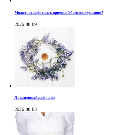
Может ли кофе стать причиной болезни суставов?
2026-08-09
Лавандовый раф-кофе
2026-08-08