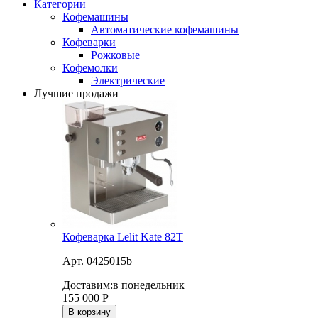
Категории
Кофемашины
Автоматические кофемашины
Кофеварки
Рожковые
Кофемолки
Электрические
Лучшие продажи
Кофеварка Lelit Kate 82T
Арт. 0425015b
Доставим:
в понедельник
155 000
Р
В корзину