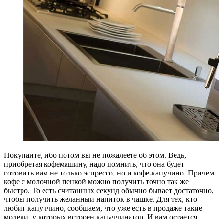
Покупайте, ибо потом вы не пожалеете об этом. Ведь,
приобретая кофемашину, надо помнить, что она будет
готовить вам не только эспрессо, но и кофе-капучино. Причем
кофе с молочной пенкой можно получить точно так же
быстро. То есть считанных секунд обычно бывает достаточно,
чтобы получить желанный напиток в чашке. Для тех, кто
любит капуччино, сообщаем, что уже есть в продаже такие
модели, у которых встроен капуччинатор. И вам остается