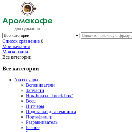
Список сравнение
0
Мои желания
Моя корзина
Все категории
Все категории
Аксессуары
Вспениватели
Запчасти
Нок-Боксы "knock box"
Весы
Питчеры
Подставки для темпинга
Портафильтр
Разравниватель
Разное