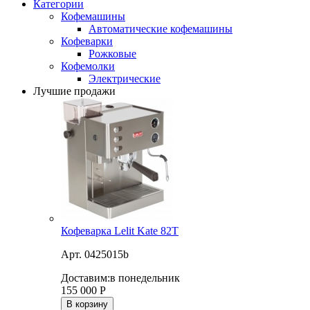
Категории
Кофемашины
Автоматические кофемашины
Кофеварки
Рожковые
Кофемолки
Электрические
Лучшие продажи
Кофеварка Lelit Kate 82T
Арт. 0425015b
Доставим:
в понедельник
155 000
Р
В корзину