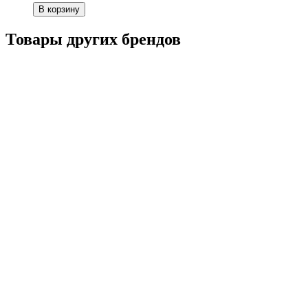
В корзину
Товары других брендов