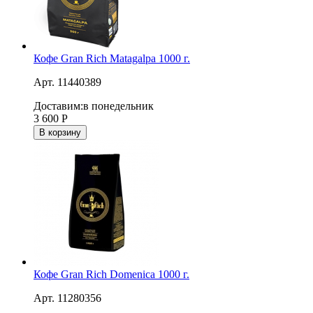
Кофе Gran Rich Matagalpa 1000 г.
Арт. 11440389
Доставим:
в понедельник
3 600
Р
В корзину
Кофе Gran Rich Domenica 1000 г.
Арт. 11280356