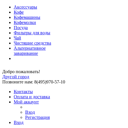
Аксессуары
Кофе
Кофемашины
Кофемолки
Посуда
Фильтры для воды
Чай
Чистящие средства
Альтернативное
заваривание
Добро пожаловать!
Другой город
Позвоните нам: 8(495)970-57-10
Контакты
Оплата и доставка
Мой аккаунт
Вход
Регистрация
Вход