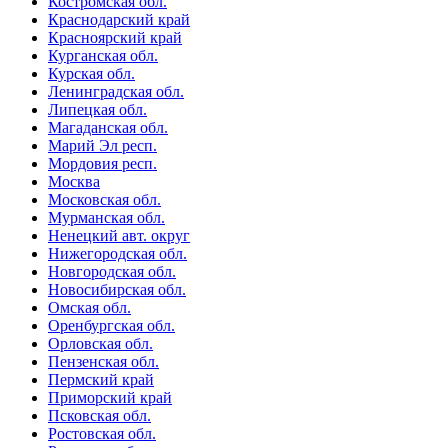
Костромская обл.
Краснодарский край
Красноярский край
Курганская обл.
Курская обл.
Ленинградская обл.
Липецкая обл.
Магаданская обл.
Марий Эл респ.
Мордовия респ.
Москва
Московская обл.
Мурманская обл.
Ненецкий авт. округ
Нижегородская обл.
Новгородская обл.
Новосибирская обл.
Омская обл.
Оренбургская обл.
Орловская обл.
Пензенская обл.
Пермский край
Приморский край
Псковская обл.
Ростовская обл.