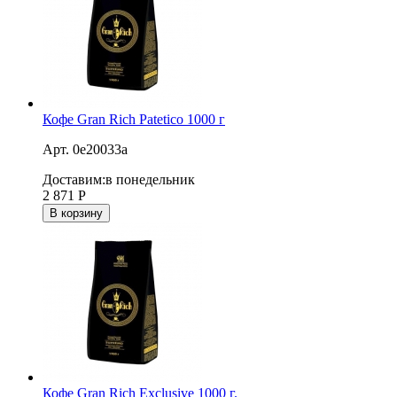
Кофе Gran Rich Patetico 1000 г
Арт. 0e20033a
Доставим:
в понедельник
2 871
Р
В корзину
Кофе Gran Rich Exclusive 1000 г.