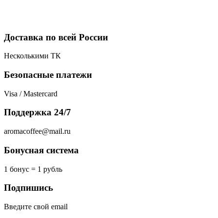
Доставка по всей России
Несколькими ТК
Безопасные платежи
Visa / Mastercard
Поддержка 24/7
aromacoffee@mail.ru
Бонусная система
1 бонус = 1 рубль
Подпишись
Введите свой email