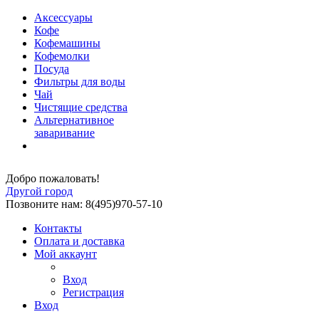
Аксессуары
Кофе
Кофемашины
Кофемолки
Посуда
Фильтры для воды
Чай
Чистящие средства
Альтернативное
заваривание
Добро пожаловать!
Другой город
Позвоните нам: 8(495)970-57-10
Контакты
Оплата и доставка
Мой аккаунт
Вход
Регистрация
Вход