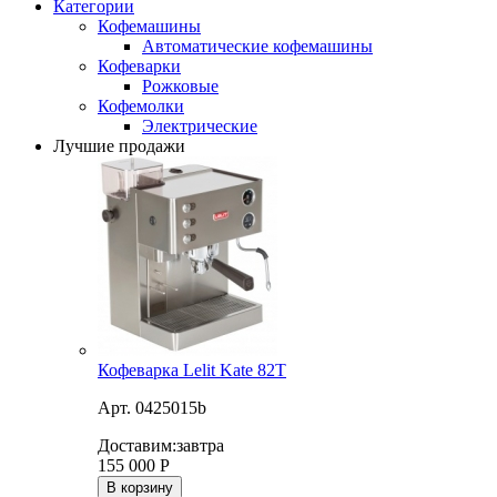
Категории
Кофемашины
Автоматические кофемашины
Кофеварки
Рожковые
Кофемолки
Электрические
Лучшие продажи
Кофеварка Lelit Kate 82T
Арт. 0425015b
Доставим:
завтра
155 000
Р
В корзину