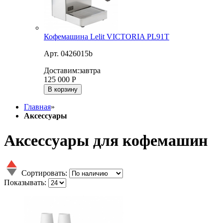
Кофемашина Lelit VICTORIA PL91T
Арт. 0426015b
Доставим:
завтра
125 000
Р
В корзину
Главная
»
Аксессуары
Аксессуары для кофемашин
Сортировать:
Показывать: