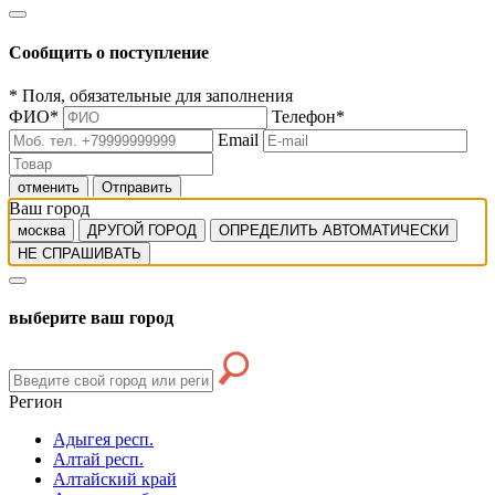
Сообщить о поступление
*
Поля, обязательные для заполнения
ФИО
*
Телефон
*
Email
отменить
Отправить
Ваш город
москва
ДРУГОЙ ГОРОД
ОПРЕДЕЛИТЬ АВТОМАТИЧЕСКИ
НЕ СПРАШИВАТЬ
выберите ваш город
Регион
Адыгея респ.
Алтай респ.
Алтайский край