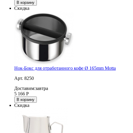
В корзину
Скидка
Нок-Бокс для отработанного кофе Ø 165mm Motta
Арт. 8250
Доставим:
завтра
5 166
Р
В корзину
Скидка