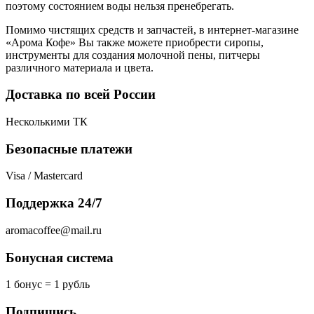
поэтому состоянием воды нельзя пренебрегать.
Помимо чистящих средств и запчастей, в интернет-магазине
«Арома Кофе» Вы также можете приобрести сиропы,
инструменты для создания молочной пены, питчеры
различного материала и цвета.
Доставка по всей России
Несколькими ТК
Безопасные платежи
Visa / Mastercard
Поддержка 24/7
aromacoffee@mail.ru
Бонусная система
1 бонус = 1 рубль
Подпишись