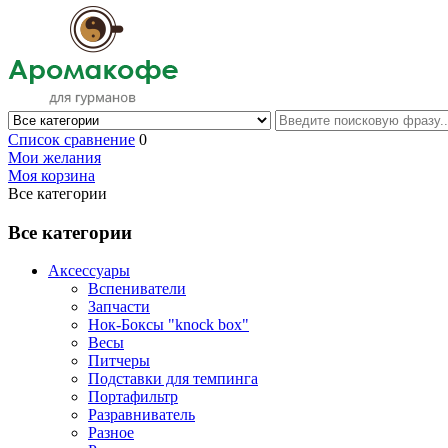
Список сравнение
0
Мои желания
Моя корзина
Все категории
Все категории
Аксессуары
Вспениватели
Запчасти
Нок-Боксы "knock box"
Весы
Питчеры
Подставки для темпинга
Портафильтр
Разравниватель
Разное