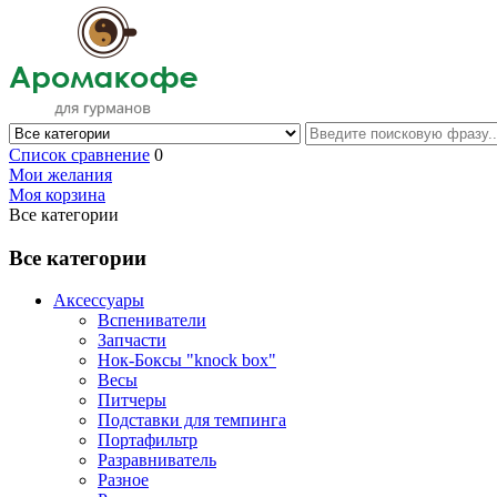
Список сравнение
0
Мои желания
Моя корзина
Все категории
Все категории
Аксессуары
Вспениватели
Запчасти
Нок-Боксы "knock box"
Весы
Питчеры
Подставки для темпинга
Портафильтр
Разравниватель
Разное