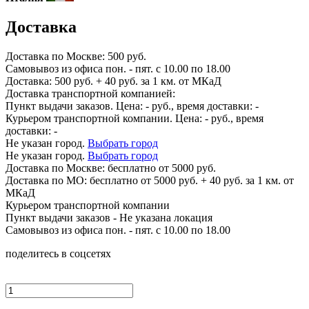
Доставка
Доставка по
Москве:
500 руб.
Самовывоз из офиса пон. - пят. с 10.00 по 18.00
Доставка: 500 руб. + 40 руб. за 1 км. от МКаД
Доставка транспортной компанией:
Пункт выдачи заказов. Цена:
-
руб., время доставки:
-
Курьером транспортной компании. Цена:
-
руб., время
доставки:
-
Не указан город.
Выбрать город
Не указан город.
Выбрать город
Доставка по
Москве:
бесплатно от 5000 руб.
Доставка по МО: бесплатно от 5000 руб. + 40 руб. за 1 км. от
МКаД
Курьером транспортной компании
Пункт выдачи заказов -
Не указана локация
Самовывоз из офиса пон. - пят. с 10.00 по 18.00
поделитесь в соцсетях