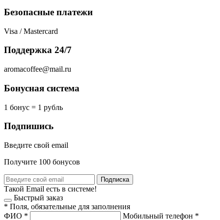
Безопасные платежи
Visa / Mastercard
Поддержка 24/7
aromacoffee@mail.ru
Бонусная система
1 бонус = 1 рубль
Подпишись
Введите свой email
Получите 100 бонусов
Подписка
Такой Email есть в системе!
Быстрый заказ
*
Поля, обязательные для заполнения
ФИО
*
Мобильный телефон
*