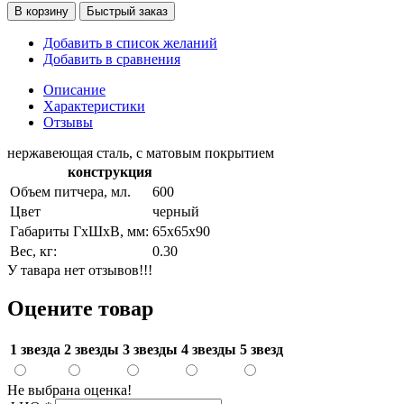
В корзину
Быстрый заказ
Добавить в список желаний
Добавить в сравнения
Описание
Характеристики
Отзывы
нержавеющая сталь, с матовым покрытием
конструкция
Объем питчера, мл.
600
Цвет
черный
Габариты ГхШхВ, мм:
65х65х90
Вес, кг:
0.30
У тавара нет отзывов!!!
Оцените товар
1 звезда
2 звезды
3 звезды
4 звезды
5 звезд
Не выбрана оценка!