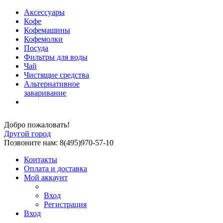
Аксессуары
Кофе
Кофемашины
Кофемолки
Посуда
Фильтры для воды
Чай
Чистящие средства
Альтернативное
заваривание
Добро пожаловать!
Другой город
Позвоните нам: 8(495)970-57-10
Контакты
Оплата и доставка
Мой аккаунт
Вход
Регистрация
Вход