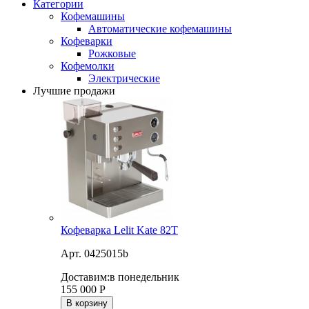
Категории
Кофемашины
Автоматические кофемашины
Кофеварки
Рожковые
Кофемолки
Электрические
Лучшие продажи
Кофеварка Lelit Kate 82T
Арт. 0425015b
Доставим:
в понедельник
155 000
Р
В корзину