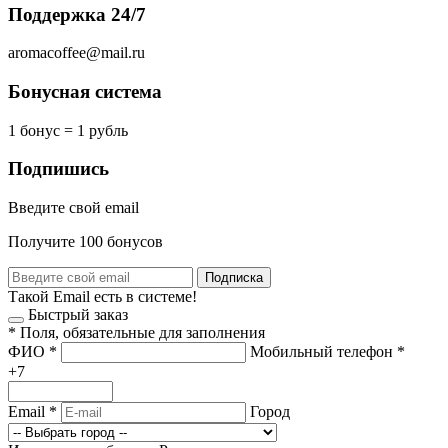
Поддержка 24/7
aromacoffee@mail.ru
Бонусная система
1 бонус = 1 рубль
Подпишись
Введите свой email
Получите 100 бонусов
Подписка
Такой Email есть в системе!
Быстрый заказ
*
Поля, обязательные для заполнения
ФИО
*
Мобильный телефон
*
+7
Email
*
Город