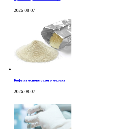
2026-08-07
Кофе на основе сухого молока
2026-08-07