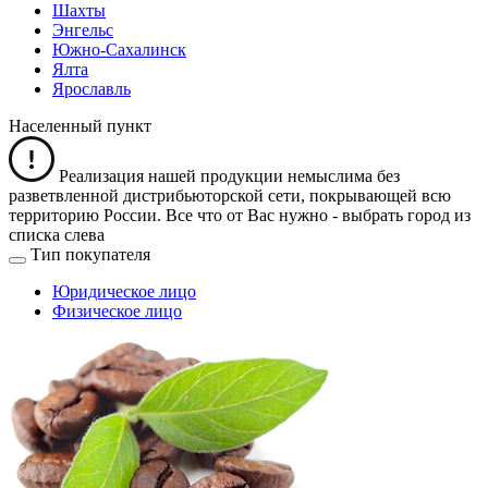
Шахты
Энгельс
Южно-Сахалинск
Ялта
Ярославль
Населенный пункт
Реализация нашей продукции немыслима без
разветвленной дистрибьюторской сети, покрывающей всю
территорию России. Все что от Вас нужно -
выбрать город из
списка слева
Тип покупателя
Юридическое лицо
Физическое лицо