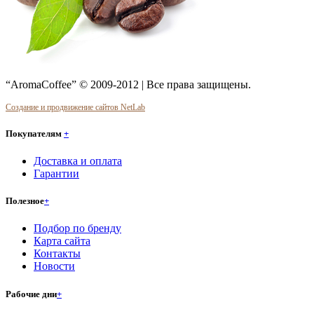
“AromaCoffee” © 2009-2012 | Все права защищены.
Создание и продвижение сайтов NetLab
Покупателям
+
Доставка и оплата
Гарантии
Полезное
+
Подбор по бренду
Карта сайта
Контакты
Новости
Рабочие дни
+