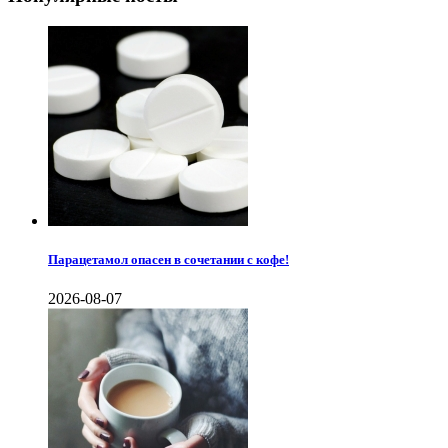
Парацетамол опасен в сочетании с кофе!
2026-08-07