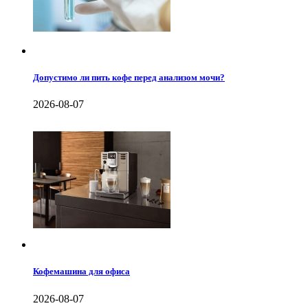
Допустимо ли пить кофе перед анализом мочи?
2026-08-07
Кофемашина для офиса
2026-08-07