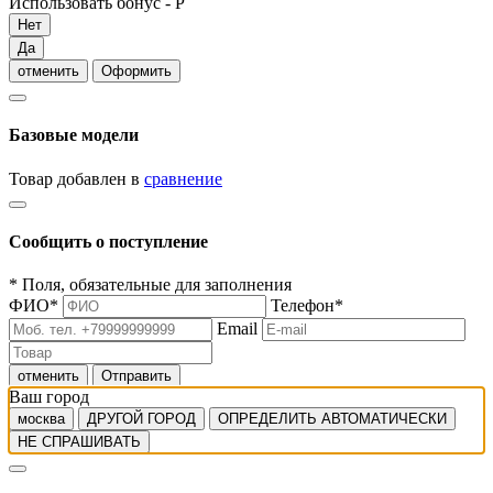
Использовать бонус -
Р
Нет
Да
отменить
Оформить
Базовые модели
Товар добавлен в
сравнение
Сообщить о поступление
*
Поля, обязательные для заполнения
ФИО
*
Телефон
*
Email
отменить
Отправить
Ваш город
москва
ДРУГОЙ ГОРОД
ОПРЕДЕЛИТЬ АВТОМАТИЧЕСКИ
НЕ СПРАШИВАТЬ