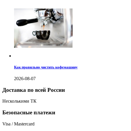
Как правильно чистить кофемашину
2026-08-07
Доставка по всей России
Несколькими ТК
Безопасные платежи
Visa / Mastercard