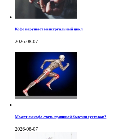
Кофе нарушает менструальный цикл
2026-08-07
Может ли кофе стать причиной болезни суставов?
2026-08-07