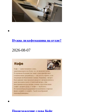
Нужна ли кофемашина на кухне?
2026-08-07
Происхождение слова Кофе