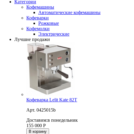
Категории
Кофемашины
Автоматические кофемашины
Кофеварки
Рожковые
Кофемолки
Электрические
Лучшие продажи
Кофеварка Lelit Kate 82T
Арт. 0425015b
Доставим:
в понедельник
155 000
Р
В корзину