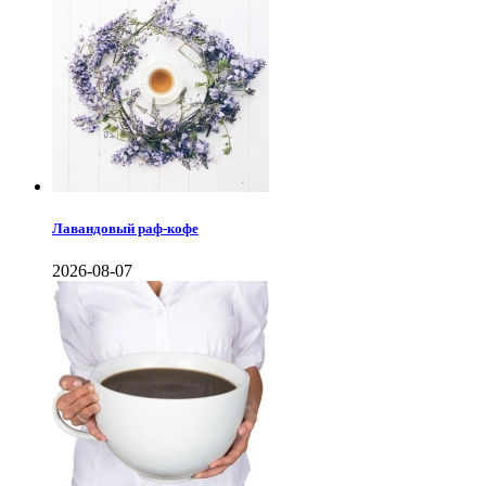
Лавандовый раф-кофе
2026-08-07