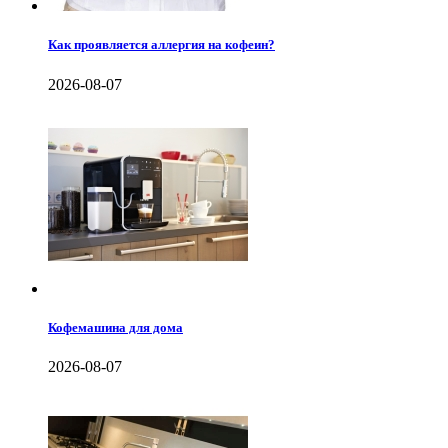
Как проявляется аллергия на кофеин?
2026-08-07
Кофемашина для дома
2026-08-07