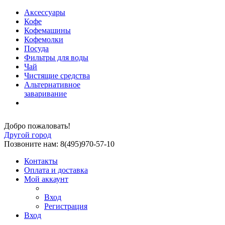
Аксессуары
Кофе
Кофемашины
Кофемолки
Посуда
Фильтры для воды
Чай
Чистящие средства
Альтернативное
заваривание
Добро пожаловать!
Другой город
Позвоните нам: 8(495)970-57-10
Контакты
Оплата и доставка
Мой аккаунт
Вход
Регистрация
Вход