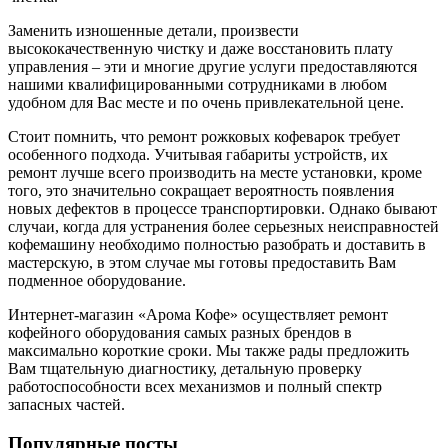
Заменить изношенные детали, произвести
высококачественную чистку и даже восстановить плату
управления – эти и многие другие услуги предоставляются
нашими квалифицированными сотрудниками в любом
удобном для Вас месте и по очень привлекательной цене.
Стоит помнить, что ремонт рожковых кофеварок требует
особенного подхода. Учитывая габариты устройств, их
ремонт лучше всего производить на месте установки, кроме
того, это значительно сокращает вероятность появления
новых дефектов в процессе транспортировки. Однако бывают
случаи, когда для устранения более серьезных неисправностей
кофемашину необходимо полностью разобрать и доставить в
мастерскую, в этом случае мы готовы предоставить Вам
подменное оборудование.
Интернет-магазин «Арома Кофе» осуществляет ремонт
кофейного оборудования самых разных брендов в
максимально короткие сроки. Мы также рады предложить
Вам тщательную диагностику, детальную проверку
работоспособности всех механизмов и полный спектр
запасных частей.
Популярные посты