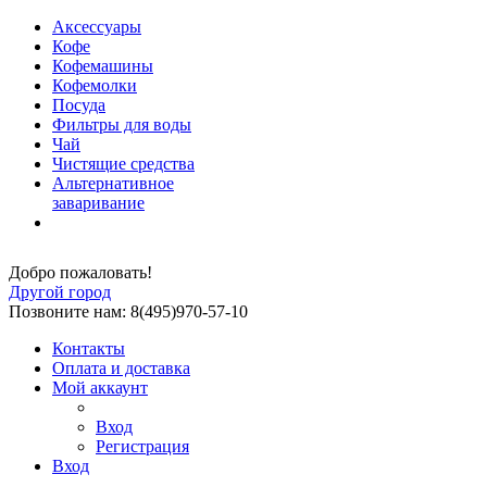
Аксессуары
Кофе
Кофемашины
Кофемолки
Посуда
Фильтры для воды
Чай
Чистящие средства
Альтернативное
заваривание
Добро пожаловать!
Другой город
Позвоните нам: 8(495)970-57-10
Контакты
Оплата и доставка
Мой аккаунт
Вход
Регистрация
Вход