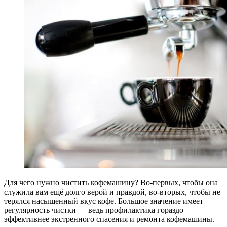
Для чего нужно чистить кофемашину? Во-первых, чтобы она
служила вам ещё долго верой и правдой, во-вторых, чтобы не
терялся насыщенный вкус кофе. Большое значение имеет
регулярность чистки — ведь профилактика гораздо
эффективнее экстренного спасения и ремонта кофемашины.