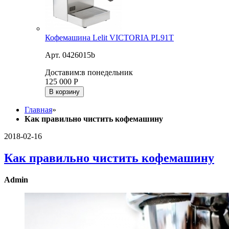
Кофемашина Lelit VICTORIA PL91T
Арт. 0426015b
Доставим:
в понедельник
125 000
Р
В корзину
Главная
»
Как правильно чистить кофемашину
2018-02-16
Как правильно чистить кофемашину
Admin