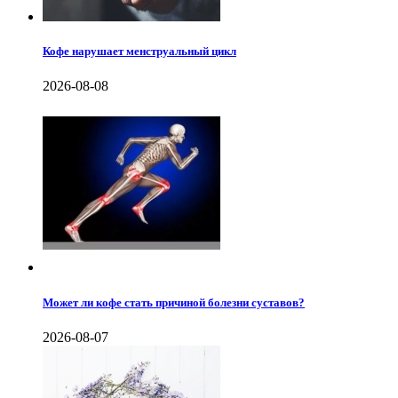
Кофе нарушает менструальный цикл
2026-08-08
Может ли кофе стать причиной болезни суставов?
2026-08-07