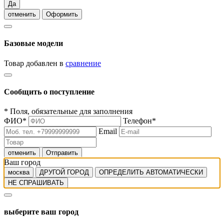
Да
отменить
Оформить
Базовые модели
Товар добавлен в
сравнение
Сообщить о поступление
*
Поля, обязательные для заполнения
ФИО
*
Телефон
*
Email
отменить
Отправить
Ваш город
москва
ДРУГОЙ ГОРОД
ОПРЕДЕЛИТЬ АВТОМАТИЧЕСКИ
НЕ СПРАШИВАТЬ
выберите ваш город