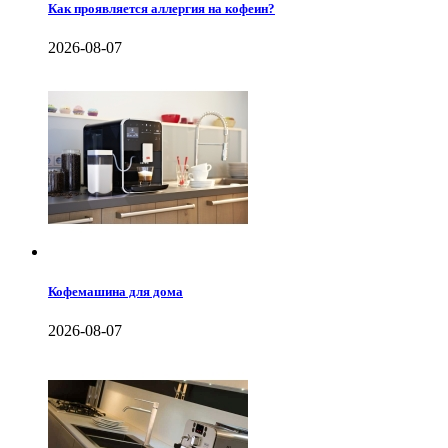
Как проявляется аллергия на кофеин?
2026-08-07
Кофемашина для дома
2026-08-07