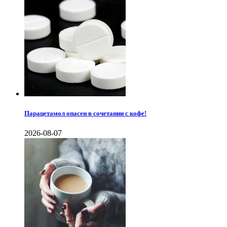
Парацетамол опасен в сочетании с кофе!
2026-08-07