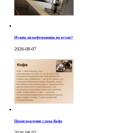
Нужна ли кофемашина на кухне?
2026-08-07
Происхождение слова Кофе
2026-08-07