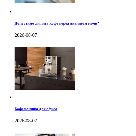
Допустимо ли пить кофе перед анализом мочи?
2026-08-07
Кофемашина для офиса
2026-08-07