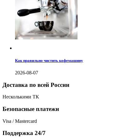
Как правильно чистить кофемашину
2026-08-07
Доставка по всей России
Несколькими ТК
Безопасные платежи
Visa / Mastercard
Поддержка 24/7