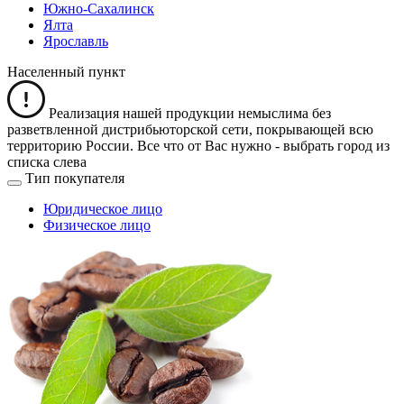
Южно-Сахалинск
Ялта
Ярославль
Населенный пункт
Реализация нашей продукции немыслима без
разветвленной дистрибьюторской сети, покрывающей всю
территорию России. Все что от Вас нужно -
выбрать город из
списка слева
Тип покупателя
Юридическое лицо
Физическое лицо