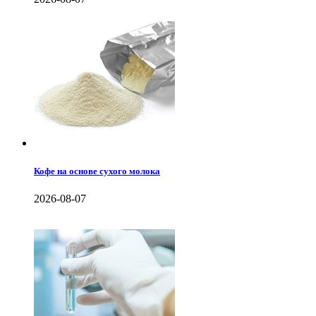
Кофе на основе сухого молока
2026-08-07