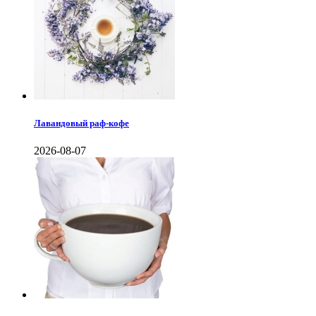
Лавандовый раф-кофе
2026-08-07