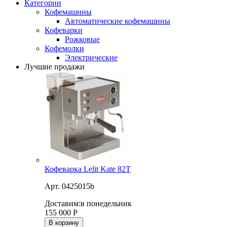
Категории
Кофемашины
Автоматические кофемашины
Кофеварки
Рожковые
Кофемолки
Электрические
Лучшие продажи
Кофеварка Lelit Kate 82T
Арт. 0425015b
Доставим:
в понедельник
155 000
Р
В корзину