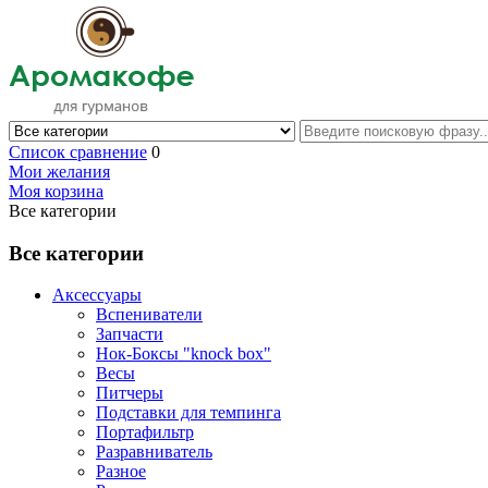
Список сравнение
0
Мои желания
Моя корзина
Все категории
Все категории
Аксессуары
Вспениватели
Запчасти
Нок-Боксы "knock box"
Весы
Питчеры
Подставки для темпинга
Портафильтр
Разравниватель
Разное