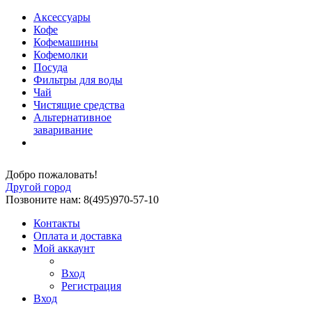
Аксессуары
Кофе
Кофемашины
Кофемолки
Посуда
Фильтры для воды
Чай
Чистящие средства
Альтернативное
заваривание
Добро пожаловать!
Другой город
Позвоните нам: 8(495)970-57-10
Контакты
Оплата и доставка
Мой аккаунт
Вход
Регистрация
Вход