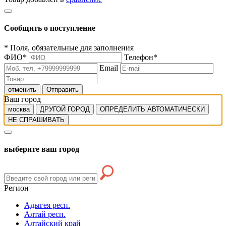
Сообщить о поступление
*
Поля, обязательные для заполнения
ФИО
*
Телефон
*
Email
отменить
Отправить
Ваш город
москва
ДРУГОЙ ГОРОД
ОПРЕДЕЛИТЬ АВТОМАТИЧЕСКИ
НЕ СПРАШИВАТЬ
выберите ваш город
Регион
Адыгея респ.
Алтай респ.
Алтайский край