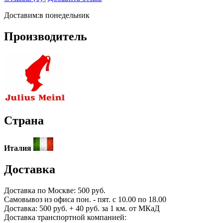
Доставим:
в понедельник
Производитель
Страна
Италия
Доставка
Доставка по
Москве:
500 руб.
Самовывоз из офиса пон. - пят. с 10.00 по 18.00
Доставка: 500 руб. + 40 руб. за 1 км. от МКаД
Доставка транспортной компанией: