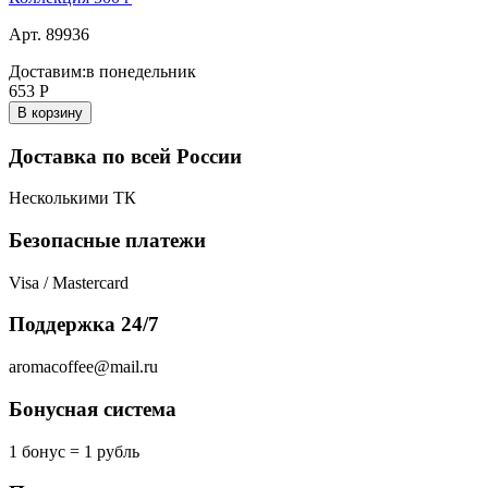
Арт. 89936
Доставим:
в понедельник
653
Р
В корзину
Доставка по всей России
Несколькими ТК
Безопасные платежи
Visa / Mastercard
Поддержка 24/7
aromacoffee@mail.ru
Бонусная система
1 бонус = 1 рубль