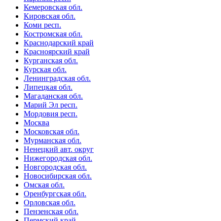
Кемеровская обл.
Кировская обл.
Коми респ.
Костромская обл.
Краснодарский край
Красноярский край
Курганская обл.
Курская обл.
Ленинградская обл.
Липецкая обл.
Магаданская обл.
Марий Эл респ.
Мордовия респ.
Москва
Московская обл.
Мурманская обл.
Ненецкий авт. округ
Нижегородская обл.
Новгородская обл.
Новосибирская обл.
Омская обл.
Оренбургская обл.
Орловская обл.
Пензенская обл.
Пермский край