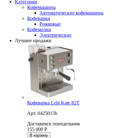
Категории
Кофемашины
Автоматические кофемашины
Кофеварки
Рожковые
Кофемолки
Электрические
Лучшие продажи
Кофеварка Lelit Kate 82T
Арт. 0425015b
Доставим:
в понедельник
155 000
Р
В корзину