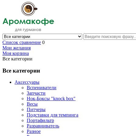
Список сравнение
0
Мои желания
Моя корзина
Все категории
Все категории
Аксессуары
Вспениватели
Запчасти
Нок-Боксы "knock box"
Весы
Питчеры
Подставки для темпинга
Портафильтр
Разравниватель
Разное