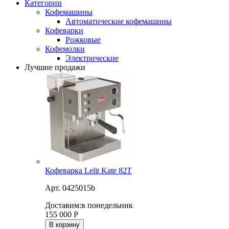
Категории
Кофемашины
Автоматические кофемашины
Кофеварки
Рожковые
Кофемолки
Электрические
Лучшие продажи
Кофеварка Lelit Kate 82T
Арт. 0425015b
Доставим:
в понедельник
155 000
Р
В корзину