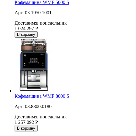
Кофемашина WMF 5000 S
Арт. 03.1950.1001
Доставим:
в понедельник
1 024 297
Р
В корзину
Кофемашина WMF 8000 S
Арт. 03.8800.0180
Доставим:
в понедельник
1 257 092
Р
В корзину