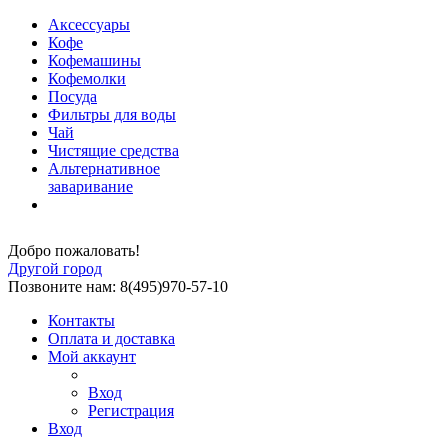
Аксессуары
Кофе
Кофемашины
Кофемолки
Посуда
Фильтры для воды
Чай
Чистящие средства
Альтернативное
заваривание
Добро пожаловать!
Другой город
Позвоните нам: 8(495)970-57-10
Контакты
Оплата и доставка
Мой аккаунт
Вход
Регистрация
Вход