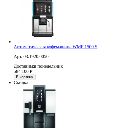
Автоматическая кофемашина WMF 1500 S
Арт. 03.1920.0050
Доставим:
в понедельник
584 100
Р
В корзину
Скидка