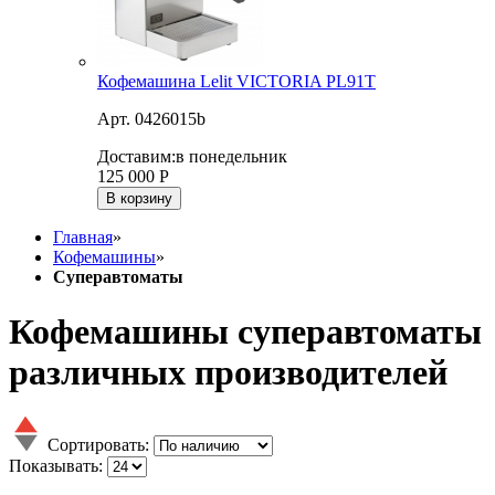
Кофемашина Lelit VICTORIA PL91T
Арт. 0426015b
Доставим:
в понедельник
125 000
Р
В корзину
Главная
»
Кофемашины
»
Суперавтоматы
Кофемашины суперавтоматы
различных производителей
Сортировать:
Показывать: