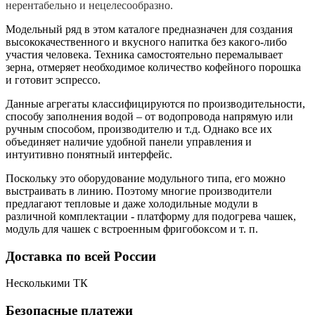
нерентабельно и нецелесообразно.
Модельный ряд в этом каталоге предназначен для создания
высококачественного и вкусного напитка без какого-либо
участия человека. Техника самостоятельно перемалывает
зерна, отмеряет необходимое количество кофейного порошка
и готовит эспрессо.
Данные агрегаты классифицируются по производительности,
способу заполнения водой – от водопровода напрямую или
ручным способом, производителю и т.д. Однако все их
объединяет наличие удобной панели управления и
интуитивно понятный интерфейс.
Поскольку это оборудование модульного типа, его можно
выстраивать в линию. Поэтому многие производители
предлагают тепловые и даже холодильные модули в
различной комплектации - платформу для подогрева чашек,
модуль для чашек с встроенным фригобоксом и т. п.
Доставка по всей России
Несколькими ТК
Безопасные платежи