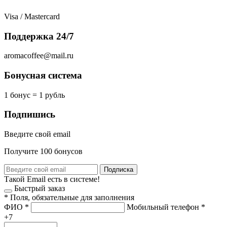
Visa / Mastercard
Поддержка 24/7
aromacoffee@mail.ru
Бонусная система
1 бонус = 1 рубль
Подпишись
Введите свой email
Получите 100 бонусов
Подписка
Такой Email есть в системе!
Быстрый заказ
*
Поля, обязательные для заполнения
ФИО
*
Мобильный телефон
*
+7