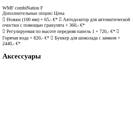
WMF combiNation F
Дополнительные опции: Цена
 Ножки (100 мм) + 65,- €*  Автодозатор для автоматической
очистки с помощью гранулята + 360,- €*
 Регулируемая по высоте передняя панель 1 + 720,- €* 
Горячая вода + 820,- €*  Бункер для шоколада с замком +
2440,- €*
Аксессуары