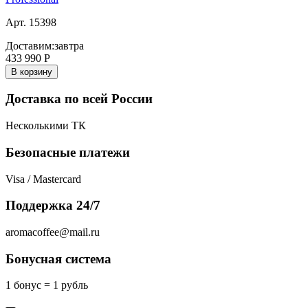
Арт. 15398
Доставим:
завтра
433 990
Р
В корзину
Доставка по всей России
Несколькими ТК
Безопасные платежи
Visa / Mastercard
Поддержка 24/7
aromacoffee@mail.ru
Бонусная система
1 бонус = 1 рубль