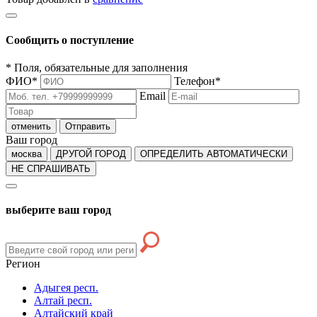
Сообщить о поступление
*
Поля, обязательные для заполнения
ФИО
*
Телефон
*
Email
отменить
Отправить
Ваш город
москва
ДРУГОЙ ГОРОД
ОПРЕДЕЛИТЬ АВТОМАТИЧЕСКИ
НЕ СПРАШИВАТЬ
выберите ваш город
Регион
Адыгея респ.
Алтай респ.
Алтайский край