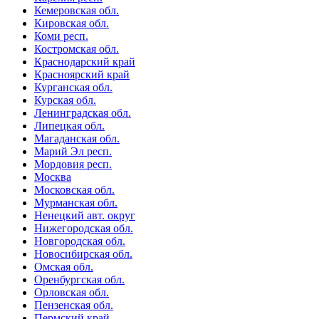
Кемеровская обл.
Кировская обл.
Коми респ.
Костромская обл.
Краснодарский край
Красноярский край
Курганская обл.
Курская обл.
Ленинградская обл.
Липецкая обл.
Магаданская обл.
Марий Эл респ.
Мордовия респ.
Москва
Московская обл.
Мурманская обл.
Ненецкий авт. округ
Нижегородская обл.
Новгородская обл.
Новосибирская обл.
Омская обл.
Оренбургская обл.
Орловская обл.
Пензенская обл.
Пермский край