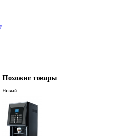
Похожие товары
Новый