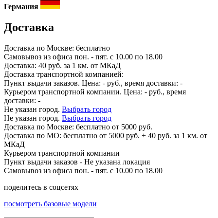
Германия
Доставка
Доставка по
Москве:
бесплатно
Самовывоз из офиса пон. - пят. с 10.00 по 18.00
Доставка: 40 руб. за 1 км. от МКаД
Доставка транспортной компанией:
Пункт выдачи заказов. Цена:
-
руб., время доставки:
-
Курьером транспортной компании. Цена:
-
руб., время
доставки:
-
Не указан город.
Выбрать город
Не указан город.
Выбрать город
Доставка по
Москве:
бесплатно от 5000 руб.
Доставка по МО: бесплатно от 5000 руб. + 40 руб. за 1 км. от
МКаД
Курьером транспортной компании
Пункт выдачи заказов -
Не указана локация
Самовывоз из офиса пон. - пят. с 10.00 по 18.00
поделитесь в соцсетях
посмотреть базовые модели