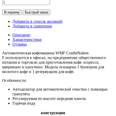
В корзину
Быстрый заказ
Добавить в список желаний
Добавить в сравнения
Описание
Характеристики
Отзывы
Автоматическая кофемашина WMF CombiNation
F используется в офисах, на предприятиях общественного
питания и торговли для приготовления кофе эспрессо,
американо и капучино. Модель оснащена 1 бункером для
молотого кофе и 1 резервуаром для кофе.
Особенности:
Автодозатор для автоматической очистки с помощью
гранулята
Регулируемая по высоте передняя панель
Горячая вода
конструкция