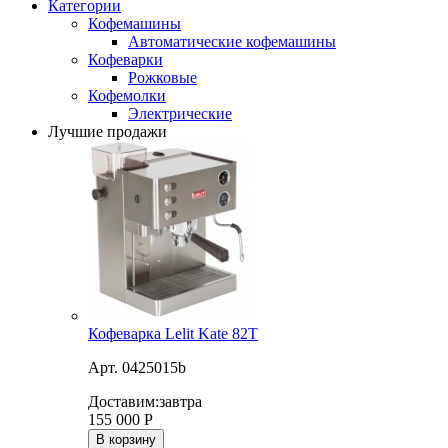
Категории
Кофемашины
Автоматические кофемашины
Кофеварки
Рожковые
Кофемолки
Электрические
Лучшие продажи
Кофеварка Lelit Kate 82T
Арт. 0425015b
Доставим:
завтра
155 000
Р
В корзину