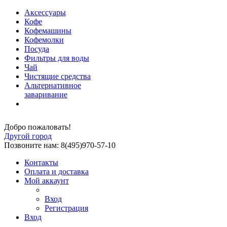
Аксессуары
Кофе
Кофемашины
Кофемолки
Посуда
Фильтры для воды
Чай
Чистящие средства
Альтернативное
заваривание
Добро пожаловать!
Другой город
Позвоните нам: 8(495)970-57-10
Контакты
Оплата и доставка
Мой аккаунт
Вход
Регистрация
Вход