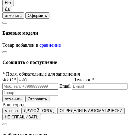
Нет
Да
отменить
Оформить
Базовые модели
Товар добавлен в
сравнение
Сообщить о поступление
*
Поля, обязательные для заполнения
ФИО
*
Телефон
*
Email
отменить
Отправить
Ваш город
москва
ДРУГОЙ ГОРОД
ОПРЕДЕЛИТЬ АВТОМАТИЧЕСКИ
НЕ СПРАШИВАТЬ
выберите ваш город