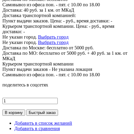
Самовывоз из офиса пон. - пят. с 10.00 по 18.00
Доставка: 40 руб. за 1 км. от МКаД
Доставка транспортной компанией:
Пункт выдачи заказов. Цена:
-
руб., время доставки:
-
Курьером транспортной компании. Цена:
-
руб., время
доставки:
-
Не указан город.
Выбрать город
Не указан город.
Выбрать город
Доставка по
Москве:
бесплатно от 5000 руб.
Доставка по МО: бесплатно от 5000 руб. + 40 руб. за 1 км. от
МКаД
Курьером транспортной компании
Пункт выдачи заказов -
Не указана локация
Самовывоз из офиса пон. - пят. с 10.00 по 18.00
поделитесь в соцсетях
В корзину
Быстрый заказ
Добавить в список желаний
Добавить в сравнения