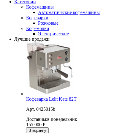
Категории
Кофемашины
Автоматические кофемашины
Кофеварки
Рожковые
Кофемолки
Электрические
Лучшие продажи
Кофеварка Lelit Kate 82T
Арт. 0425015b
Доставим:
в понедельник
155 000
Р
В корзину