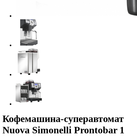
Кофемашина-суперавтомат
Nuova Simonelli Prontobar 1