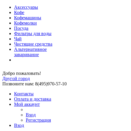
Аксессуары
Кофе
Кофемашины
Кофемолки
Посуда
Фильтры для воды
Чай
Чистящие средства
Альтернативное
заваривание
Добро пожаловать!
Другой город
Позвоните нам: 8(495)970-57-10
Контакты
Оплата и доставка
Мой аккаунт
Вход
Регистрация
Вход