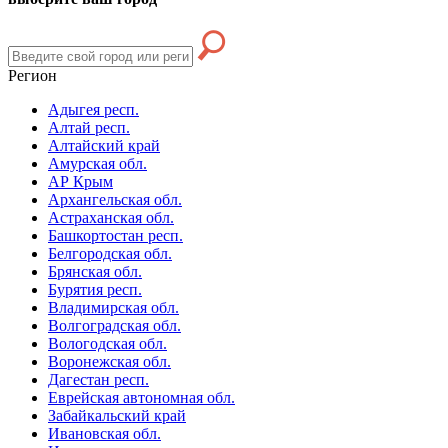
Регион
Адыгея респ.
Алтай респ.
Алтайский край
Амурская обл.
АР Крым
Архангельская обл.
Астраханская обл.
Башкортостан респ.
Белгородская обл.
Брянская обл.
Бурятия респ.
Владимирская обл.
Волгоградская обл.
Вологодская обл.
Воронежская обл.
Дагестан респ.
Еврейская автономная обл.
Забайкальский край
Ивановская обл.