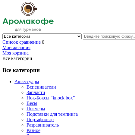
Список сравнение
0
Мои желания
Моя корзина
Все категории
Все категории
Аксессуары
Вспениватели
Запчасти
Нок-Боксы "knock box"
Весы
Питчеры
Подставки для темпинга
Портафильтр
Разравниватель
Разное