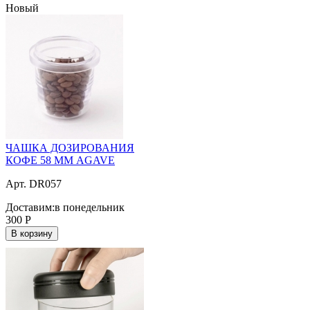
Новый
ЧАШКА ДОЗИРОВАНИЯ
КОФЕ 58 ММ AGAVE
Арт. DR057
Доставим:
в понедельник
300
Р
В корзину