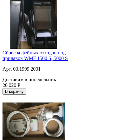
Сброс кофейных отходов под
прилавок WMF 1500 S, 5000 S
Арт. 03.1999.2001
Доставим:
в понедельник
20 020
Р
В корзину