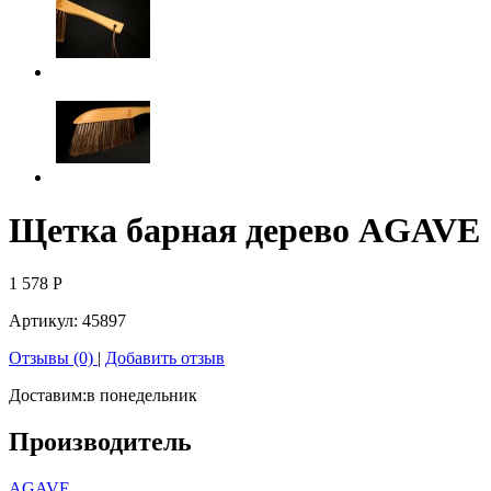
Щетка барная дерево AGAVE
1 578
Р
Артикул:
45897
Отзывы (0)
|
Добавить отзыв
Доставим:
в понедельник
Производитель
AGAVE