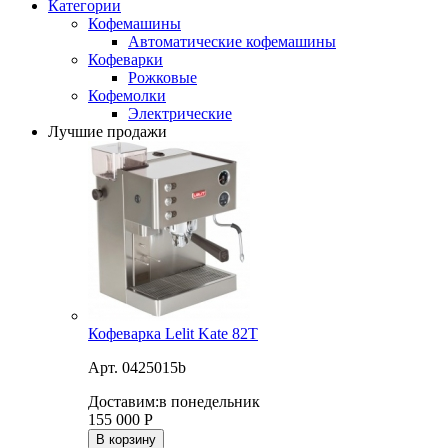
Категории
Кофемашины
Автоматические кофемашины
Кофеварки
Рожковые
Кофемолки
Электрические
Лучшие продажи
Кофеварка Lelit Kate 82T
Арт. 0425015b
Доставим:
в понедельник
155 000
Р
В корзину