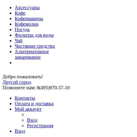
Аксессуары
Кофе
Кофемашины
Кофемолки
Посуда
Фильтры для воды
Чай
Чистящие средства
Альтернативное
заваривание
Добро пожаловать!
Другой город
Позвоните нам: 8(495)970-57-10
Контакты
Оплата и доставка
Мой аккаунт
Вход
Регистрация
Вход