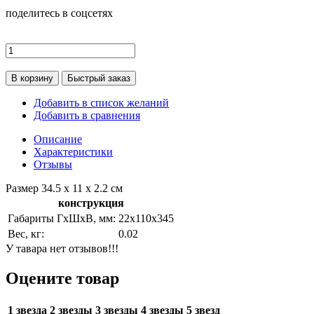
поделитесь в соцсетях
В корзину
Быстрый заказ
Добавить в список желаний
Добавить в сравнения
Описание
Характеристики
Отзывы
Размер 34.5 х 11 x 2.2 см
конструкция
Габариты ГхШхВ, мм:
22х110х345
Вес, кг:
0.02
У тавара нет отзывов!!!
Оцените товар
1 звезда
2 звезды
3 звезды
4 звезды
5 звезд