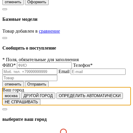
отменить
Оформить
Базовые модели
Товар добавлен в
сравнение
Сообщить о поступление
*
Поля, обязательные для заполнения
ФИО
*
Телефон
*
Email
отменить
Отправить
Ваш город
москва
ДРУГОЙ ГОРОД
ОПРЕДЕЛИТЬ АВТОМАТИЧЕСКИ
НЕ СПРАШИВАТЬ
выберите ваш город