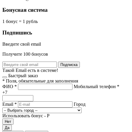
Бонусная система
1 бонус = 1 рубль
Подпишись
Введите свой email
Получите 100 бонусов
Подписка
Такой Email есть в системе!
Быстрый заказ
*
Поля, обязательные для заполнения
ФИО
*
Мобильный телефон
*
+7
Email
*
Город
Использовать бонус -
Р
Нет
Да