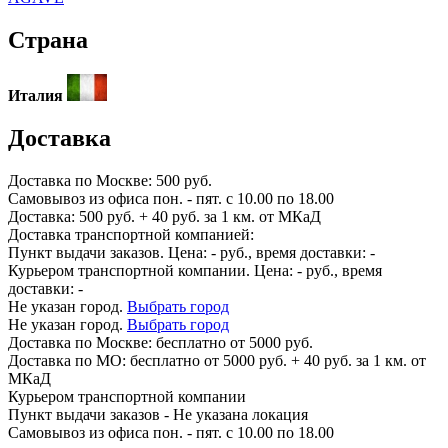
Страна
Италия
Доставка
Доставка по
Москве:
500 руб.
Самовывоз из офиса пон. - пят. с 10.00 по 18.00
Доставка: 500 руб. + 40 руб. за 1 км. от МКаД
Доставка транспортной компанией:
Пункт выдачи заказов. Цена:
-
руб., время доставки:
-
Курьером транспортной компании. Цена:
-
руб., время
доставки:
-
Не указан город.
Выбрать город
Не указан город.
Выбрать город
Доставка по
Москве:
бесплатно от 5000 руб.
Доставка по МО: бесплатно от 5000 руб. + 40 руб. за 1 км. от
МКаД
Курьером транспортной компании
Пункт выдачи заказов -
Не указана локация
Самовывоз из офиса пон. - пят. с 10.00 по 18.00