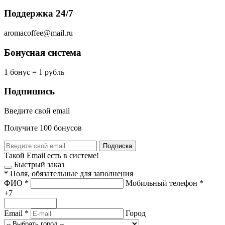
Поддержка 24/7
aromacoffee@mail.ru
Бонусная система
1 бонус = 1 рубль
Подпишись
Введите свой email
Получите 100 бонусов
Подписка
Такой Email есть в системе!
Быстрый заказ
*
Поля, обязательные для заполнения
ФИО
*
Мобильный телефон
*
+7
Email
*
Город