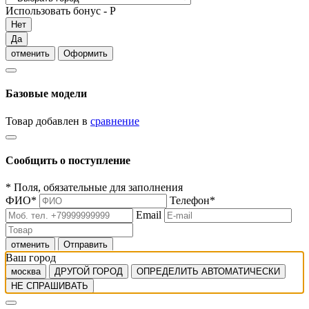
Использовать бонус -
Р
Нет
Да
отменить
Оформить
Базовые модели
Товар добавлен в
сравнение
Сообщить о поступление
*
Поля, обязательные для заполнения
ФИО
*
Телефон
*
Email
отменить
Отправить
Ваш город
москва
ДРУГОЙ ГОРОД
ОПРЕДЕЛИТЬ АВТОМАТИЧЕСКИ
НЕ СПРАШИВАТЬ