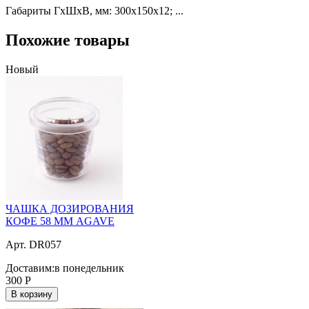
Габариты ГхШхВ, мм: 300х150х12; ...
Похожие товары
Новый
ЧАШКА ДОЗИРОВАНИЯ
КОФЕ 58 ММ AGAVE
Арт. DR057
Доставим:
в понедельник
300
Р
В корзину