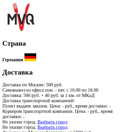
Страна
Германия
Доставка
Доставка по
Москве:
500 руб.
Самовывоз из офиса пон. - пят. с 10.00 по 18.00
Доставка: 500 руб. + 40 руб. за 1 км. от МКаД
Доставка транспортной компанией:
Пункт выдачи заказов. Цена:
-
руб., время доставки:
-
Курьером транспортной компании. Цена:
-
руб., время
доставки:
-
Не указан город.
Выбрать город
Не указан город.
Выбрать город