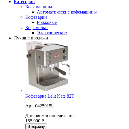
Категории
Кофемашины
Автоматические кофемашины
Кофеварки
Рожковые
Кофемолки
Электрические
Лучшие продажи
Кофеварка Lelit Kate 82T
Арт. 0425015b
Доставим:
в понедельник
155 000
Р
В корзину