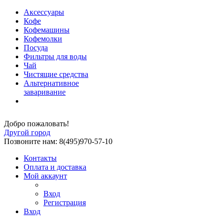
Аксессуары
Кофе
Кофемашины
Кофемолки
Посуда
Фильтры для воды
Чай
Чистящие средства
Альтернативное
заваривание
Добро пожаловать!
Другой город
Позвоните нам: 8(495)970-57-10
Контакты
Оплата и доставка
Мой аккаунт
Вход
Регистрация
Вход