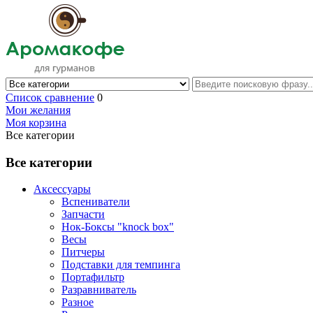
Список сравнение
0
Мои желания
Моя корзина
Все категории
Все категории
Аксессуары
Вспениватели
Запчасти
Нок-Боксы "knock box"
Весы
Питчеры
Подставки для темпинга
Портафильтр
Разравниватель
Разное