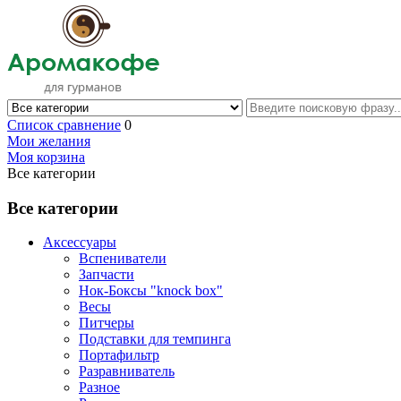
Список сравнение
0
Мои желания
Моя корзина
Все категории
Все категории
Аксессуары
Вспениватели
Запчасти
Нок-Боксы "knock box"
Весы
Питчеры
Подставки для темпинга
Портафильтр
Разравниватель
Разное