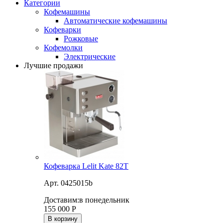
Категории
Кофемашины
Автоматические кофемашины
Кофеварки
Рожковые
Кофемолки
Электрические
Лучшие продажи
Кофеварка Lelit Kate 82T
Арт. 0425015b
Доставим:
в понедельник
155 000
Р
В корзину