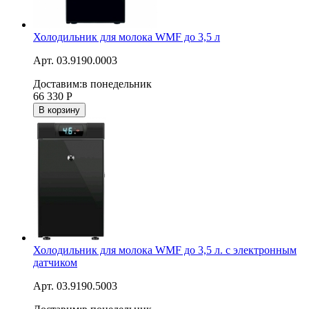
Холодильник для молока WMF до 3,5 л
Арт. 03.9190.0003
Доставим:
в понедельник
66 330
Р
В корзину
Холодильник для молока WMF до 3,5 л. с электронным
датчиком
Арт. 03.9190.5003