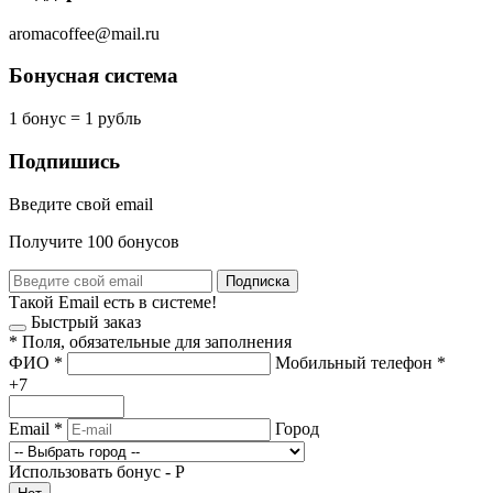
aromacoffee@mail.ru
Бонусная система
1 бонус = 1 рубль
Подпишись
Введите свой email
Получите 100 бонусов
Подписка
Такой Email есть в системе!
Быстрый заказ
*
Поля, обязательные для заполнения
ФИО
*
Мобильный телефон
*
+7
Email
*
Город
Использовать бонус -
Р