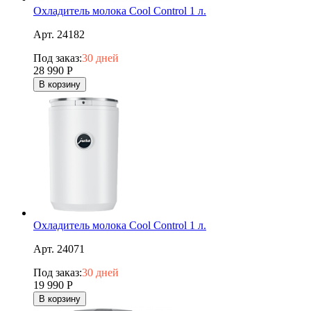
Охладитель молока Cool Control 1 л.
Арт. 24182
Под заказ:
30 дней
28 990
Р
В корзину
Охладитель молока Cool Control 1 л.
Арт. 24071
Под заказ:
30 дней
19 990
Р
В корзину