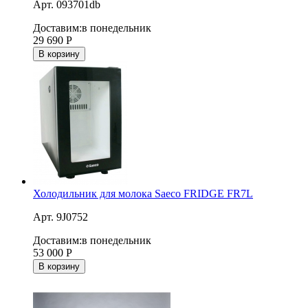
Арт. 093701db
Доставим:
в понедельник
29 690
Р
В корзину
Холодильник для молока Saeco FRIDGE FR7L
Арт. 9J0752
Доставим:
в понедельник
53 000
Р
В корзину