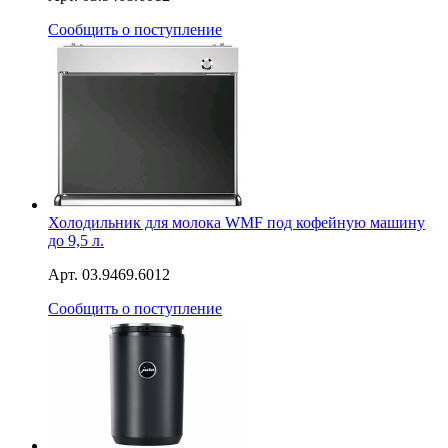
Сообщить о поступление
Холодильник для молока WMF под кофейную машину
до 9,5 л.
Арт. 03.9469.6012
Сообщить о поступление