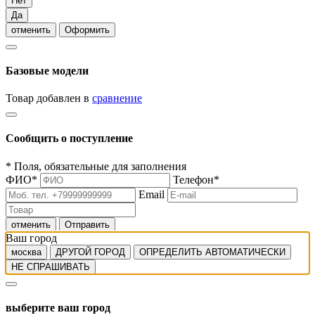
Нет
Да
отменить
Оформить
Базовые модели
Товар добавлен в
сравнение
Сообщить о поступление
*
Поля, обязательные для заполнения
ФИО
*
Телефон
*
Email
отменить
Отправить
Ваш город
москва
ДРУГОЙ ГОРОД
ОПРЕДЕЛИТЬ АВТОМАТИЧЕСКИ
НЕ СПРАШИВАТЬ
выберите ваш город