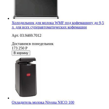
Холодильник для молока WMF под кофемашину до 9,5
л. для всех суперавтоматических кофемашин
Арт. 03.9469.7012
Доставим:
в понедельник
173 250
Р
В корзину
Охладитель молока Nivona NICO 100