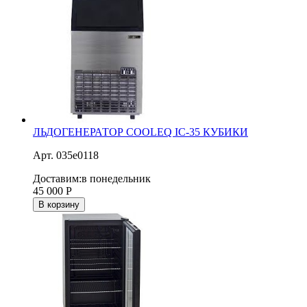
ЛЬДОГЕНЕРАТОР COOLEQ IC-35 КУБИКИ
Арт. 035e0118
Доставим:
в понедельник
45 000
Р
В корзину