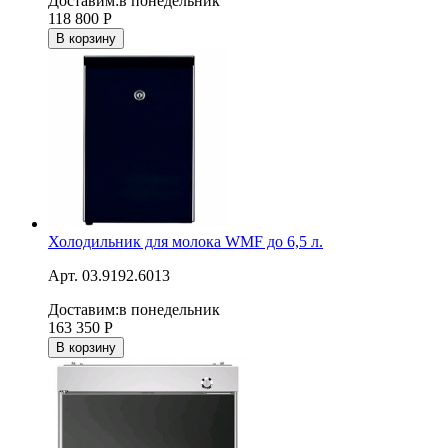
Доставим:
в понедельник
118 800
Р
В корзину
Холодильник для молока WMF до 6,5 л.
Арт. 03.9192.6013
Доставим:
в понедельник
163 350
Р
В корзину