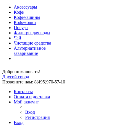
Аксессуары
Кофе
Кофемашины
Кофемолки
Посуда
Фильтры для воды
Чай
Чистящие средства
Альтернативное
заваривание
Добро пожаловать!
Другой город
Позвоните нам: 8(495)970-57-10
Контакты
Оплата и доставка
Мой аккаунт
Вход
Регистрация
Вход