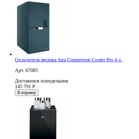
Охладитель молока Jura Compressor Cooler Pro 4 л.
Арт. 67085
Доставим:
в понедельник
145 791
Р
В корзину