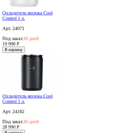
Охладитель молока Cool
Control 1 л.
Арт. 24071
Под заказ:
30 дней
19 990
Р
В корзину
Охладитель молока Cool
Control 1 л.
Арт. 24182
Под заказ:
30 дней
28 990
Р
В корзину