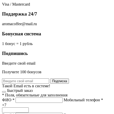
Visa / Mastercard
Поддержка 24/7
aromacoffee@mail.ru
Бонусная система
1 бонус = 1 рубль
Подпишись
Введите свой email
Получите 100 бонусов
Подписка
Такой Email есть в системе!
Быстрый заказ
*
Поля, обязательные для заполнения
ФИО
*
Мобильный телефон
*
+7