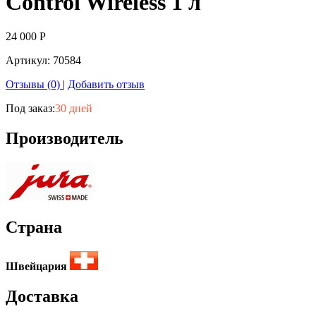
Control Wireless 1 л
24 000
Р
Артикул:
70584
Отзывы (0)
|
Добавить отзыв
Под заказ:
30 дней
Производитель
Страна
Швейцария
Доставка