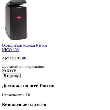
Охладитель молока Nivona
NICO 100
Арт. 093701db
Доставим:
в понедельник
29 690
Р
В корзину
Доставка по всей России
Несколькими ТК
Безопасные платежи