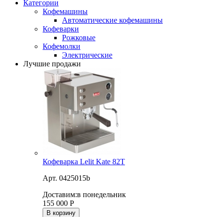
Категории
Кофемашины
Автоматические кофемашины
Кофеварки
Рожковые
Кофемолки
Электрические
Лучшие продажи
Кофеварка Lelit Kate 82T
Арт. 0425015b
Доставим:
в понедельник
155 000
Р
В корзину