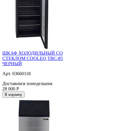
ШКАФ ХОЛОДИЛЬНЫЙ СО
СТЕКЛОМ COOLEQ TBC-85
ЧЕРНЫЙ
Арт. 03660118
Доставим:
в понедельник
28 000
Р
В корзину