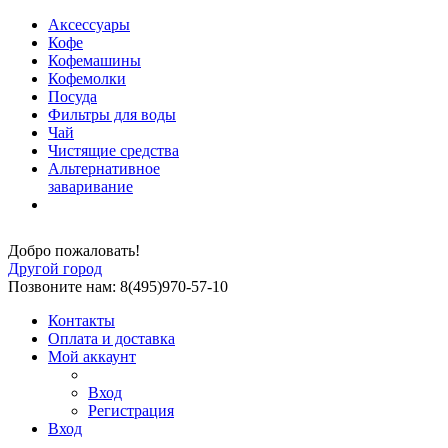
Аксессуары
Кофе
Кофемашины
Кофемолки
Посуда
Фильтры для воды
Чай
Чистящие средства
Альтернативное
заваривание
Добро пожаловать!
Другой город
Позвоните нам: 8(495)970-57-10
Контакты
Оплата и доставка
Мой аккаунт
Вход
Регистрация
Вход