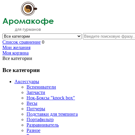
Список сравнение
0
Мои желания
Моя корзина
Все категории
Все категории
Аксессуары
Вспениватели
Запчасти
Нок-Боксы "knock box"
Весы
Питчеры
Подставки для темпинга
Портафильтр
Разравниватель
Разное