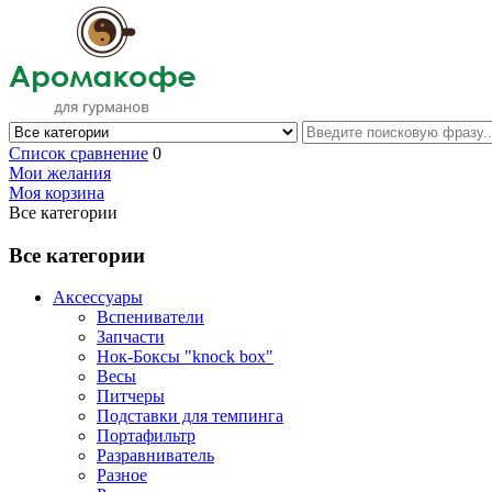
Список сравнение
0
Мои желания
Моя корзина
Все категории
Все категории
Аксессуары
Вспениватели
Запчасти
Нок-Боксы "knock box"
Весы
Питчеры
Подставки для темпинга
Портафильтр
Разравниватель
Разное