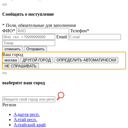
Сообщить о поступление
*
Поля, обязательные для заполнения
ФИО
*
Телефон
*
Email
отменить
Отправить
Ваш город
москва
ДРУГОЙ ГОРОД
ОПРЕДЕЛИТЬ АВТОМАТИЧЕСКИ
НЕ СПРАШИВАТЬ
выберите ваш город
Регион
Адыгея респ.
Алтай респ.
Алтайский край