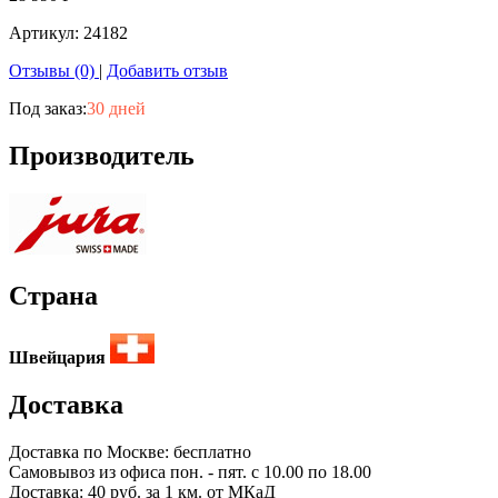
Артикул:
24182
Отзывы (0)
|
Добавить отзыв
Под заказ:
30 дней
Производитель
Страна
Швейцария
Доставка
Доставка по
Москве:
бесплатно
Самовывоз из офиса пон. - пят. с 10.00 по 18.00
Доставка: 40 руб. за 1 км. от МКаД