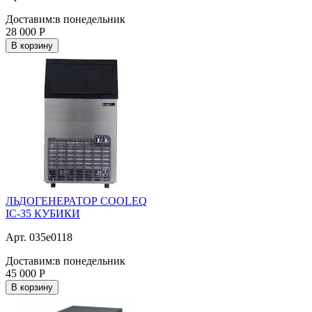
Доставим:
в понедельник
28 000
Р
В корзину
ЛЬДОГЕНЕРАТОР COOLEQ
IC-35 КУБИКИ
Арт. 035e0118
Доставим:
в понедельник
45 000
Р
В корзину