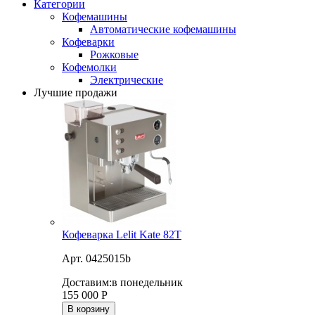
Категории
Кофемашины
Автоматические кофемашины
Кофеварки
Рожковые
Кофемолки
Электрические
Лучшие продажи
Кофеварка Lelit Kate 82T
Арт. 0425015b
Доставим:
в понедельник
155 000
Р
В корзину