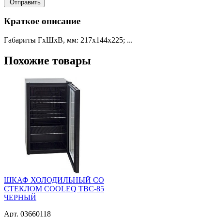
Отправить
Краткое описание
Габариты ГхШхВ, мм: 217х144х225; ...
Похожие товары
ШКАФ ХОЛОДИЛЬНЫЙ СО
СТЕКЛОМ COOLEQ TBC-85
ЧЕРНЫЙ
Арт. 03660118