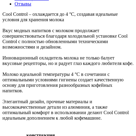
Отзывы
Cool Control – охлаждается до 4 °C, создавая идеальные
условия для хранения молока
Вкус модных напитков с молоком продолжает
совершенствоваться благодаря холодильной установке Cool
Control с полностью обновленными техническими
возможностями и дизайном.
Инновационный охладитель молока не только балует
вкусовые рецепторы, но и радует глаз каждого любителя кофе.
Молоко идеальной температуры 4 °C в сочетании с
оптимальными условиями гигиены создает качественную
основу для приготовления разнообразных кофейных
напитков.
Элегантный дизайн, прочные материалы и
высококачественные детали из алюминия, а также
оптимальный комфорт в использовании делают Cool Control
идеальным дополнением к любой кофемашине.
конструкция