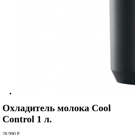
Охладитель молока Cool
Control 1 л.
28 990
Р