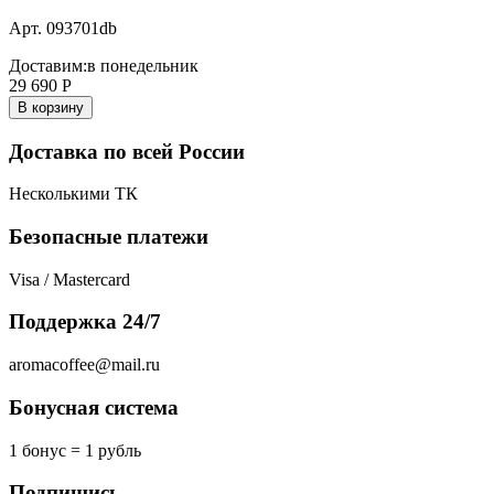
Арт. 093701db
Доставим:
в понедельник
29 690
Р
В корзину
Доставка по всей России
Несколькими ТК
Безопасные платежи
Visa / Mastercard
Поддержка 24/7
aromacoffee@mail.ru
Бонусная система
1 бонус = 1 рубль
Подпишись