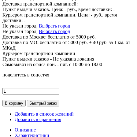
Доставка транспортной компанией:
Пункт выдачи заказов. Цена:
-
руб., время доставки:
-
Курьером транспортной компании. Цена:
-
руб., время
доставки:
-
Не указан город.
Выбрать город
Не указан город.
Выбрать город
Доставка по
Москве:
бесплатно от 5000 руб.
Доставка по МО: бесплатно от 5000 руб. + 40 руб. за 1 км. от
МКаД
Курьером транспортной компании
Пункт выдачи заказов -
Не указана локация
Самовывоз из офиса пон. - пят. с 10.00 по 18.00
поделитесь в соцсетях
В корзину
Быстрый заказ
Добавить в список желаний
Добавить в сравнения
Описание
Характеристики