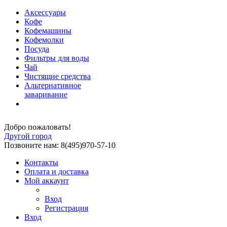
Аксессуары
Кофе
Кофемашины
Кофемолки
Посуда
Фильтры для воды
Чай
Чистящие средства
Альтернативное
заваривание
Добро пожаловать!
Другой город
Позвоните нам: 8(495)970-57-10
Контакты
Оплата и доставка
Мой аккаунт
Вход
Регистрация
Вход