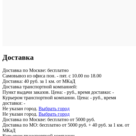
Доставка
Доставка по
Москве:
бесплатно
Самовывоз из офиса пон. - пят. с 10.00 по 18.00
Доставка: 40 руб. за 1 км. от МКаД
Доставка транспортной компанией:
Пункт выдачи заказов. Цена:
-
руб., время доставки:
-
Курьером транспортной компании. Цена:
-
руб., время
доставки:
-
Не указан город.
Выбрать город
Не указан город.
Выбрать город
Доставка по
Москве:
бесплатно от 5000 руб.
Доставка по МО: бесплатно от 5000 руб. + 40 руб. за 1 км. от
МКаД
Курьером транспортной компании