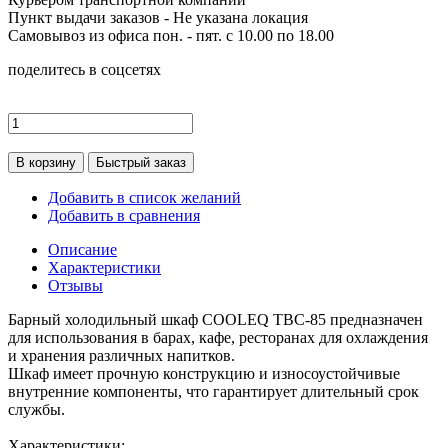
Пункт выдачи заказов -
Не указана локация
Самовывоз из офиса пон. - пят. с 10.00 по 18.00
поделитесь в соцсетях
В корзину
Быстрый заказ
Добавить в список желаний
Добавить в сравнения
Описание
Характеристики
Отзывы
Барный холодильный шкаф COOLEQ TBC-85 предназначен
для использования в барах, кафе, ресторанах для охлаждения
и хранения различных напитков.
Шкаф имеет прочную конструкцию и износоустойчивые
внутренние компоненты, что гарантирует длительный срок
службы.
Характеристики: