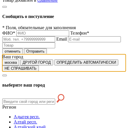
Товар добавлен в
сравнение
Сообщить о поступление
*
Поля, обязательные для заполнения
ФИО
*
Телефон
*
Email
отменить
Отправить
Ваш город
москва
ДРУГОЙ ГОРОД
ОПРЕДЕЛИТЬ АВТОМАТИЧЕСКИ
НЕ СПРАШИВАТЬ
выберите ваш город
Регион
Адыгея респ.
Алтай респ.
Алтайский край