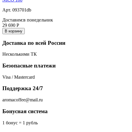
Арт. 093701db
Доставим:
в понедельник
29 690
Р
В корзину
Доставка по всей России
Несколькими ТК
Безопасные платежи
Visa / Mastercard
Поддержка 24/7
aromacoffee@mail.ru
Бонусная система
1 бонус = 1 рубль