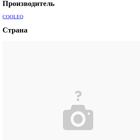
Производитель
COOLEQ
Страна