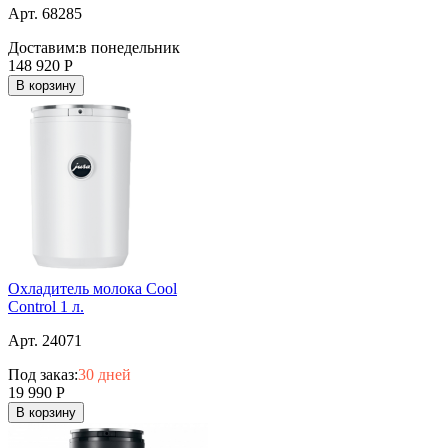
Арт. 68285
Доставим:
в понедельник
148 920
Р
В корзину
Охладитель молока Cool
Control 1 л.
Арт. 24071
Под заказ:
30 дней
19 990
Р
В корзину