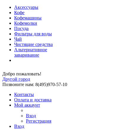
Аксессуары
Кофе
Кофемашины
Кофемолки
Посуда
Фильтры для воды
Чай
Чистящие средства
Альтернативное
заваривание
Добро пожаловать!
Другой город
Позвоните нам: 8(495)970-57-10
Контакты
Оплата и доставка
Мой аккаунт
Вход
Регистрация
Вход