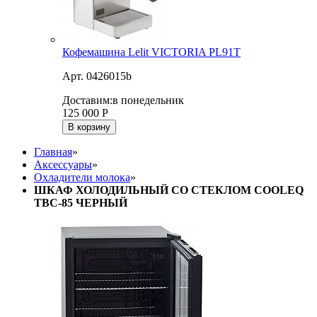
Кофемашина Lelit VICTORIA PL91T
Арт. 0426015b
Доставим:
в понедельник
125 000
Р
В корзину
Главная
»
Аксессуары
»
Охладители молока
»
ШКАФ ХОЛОДИЛЬНЫЙ СО СТЕКЛОМ COOLEQ
TBC-85 ЧЕРНЫЙ