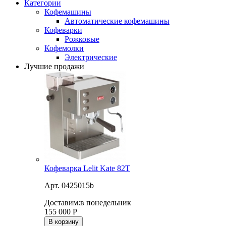
Категории
Кофемашины
Автоматические кофемашины
Кофеварки
Рожковые
Кофемолки
Электрические
Лучшие продажи
Кофеварка Lelit Kate 82T
Арт. 0425015b
Доставим:
в понедельник
155 000
Р
В корзину