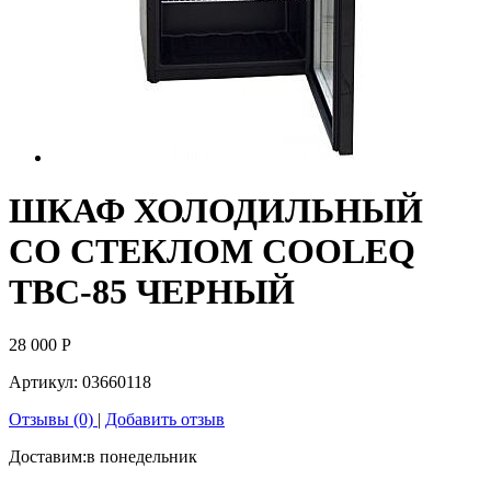
ШКАФ ХОЛОДИЛЬНЫЙ
СО СТЕКЛОМ COOLEQ
TBC-85 ЧЕРНЫЙ
28 000
Р
Артикул:
03660118
Отзывы (0)
|
Добавить отзыв
Доставим:
в понедельник