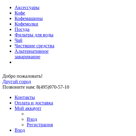
Аксессуары
Кофе
Кофемашины
Кофемолки
Посуда
Фильтры для воды
Чай
Чистящие средства
Альтернативное
заваривание
Добро пожаловать!
Другой город
Позвоните нам: 8(495)970-57-10
Контакты
Оплата и доставка
Мой аккаунт
Вход
Регистрация
Вход