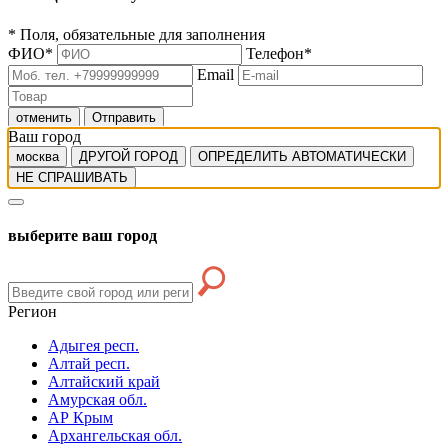
*
Поля, обязательные для заполнения
ФИО
*
Телефон
*
Email
отменить
Отправить
Ваш город
москва
ДРУГОЙ ГОРОД
ОПРЕДЕЛИТЬ АВТОМАТИЧЕСКИ
НЕ СПРАШИВАТЬ
выберите ваш город
Регион
Адыгея респ.
Алтай респ.
Алтайский край
Амурская обл.
АР Крым
Архангельская обл.