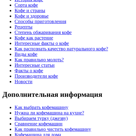
Сорта кофе
Кофе и страны
Кофе и здоровье
Способы приготовления
Рецепты
Степень обжаривания кофе
Кофе как растение
Интересные факты о кофе
Как распознать качество натурального кофе?
Виды кофе
Как правильно молоть?
Интересные статьи
Факты о кофе
Производители кофе
Новости
Дополнительная информация
Как выбрать кофемашину
Нужна ли кофемашина на кухне?
Выбираем турку (джезву)
Сравнение кофемашин
Как правильно чистить кофемашину
Кофемашина для дома