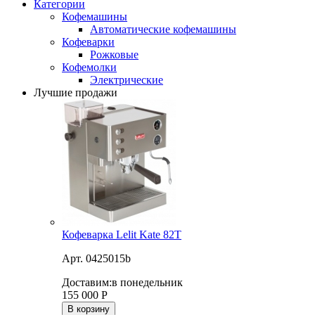
Категории
Кофемашины
Автоматические кофемашины
Кофеварки
Рожковые
Кофемолки
Электрические
Лучшие продажи
Кофеварка Lelit Kate 82T
Арт. 0425015b
Доставим:
в понедельник
155 000
Р
В корзину