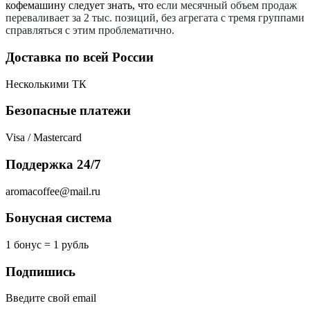
кофемашину следует знать, что
если месячный объем продаж
переваливает за 2 тыс. позиций, без агрегата с тремя группами
справляться с этим проблематично.
Доставка по всей России
Несколькими ТК
Безопасные платежи
Visa / Mastercard
Поддержка 24/7
aromacoffee@mail.ru
Бонусная система
1 бонус = 1 рубль
Подпишись
Введите свой email