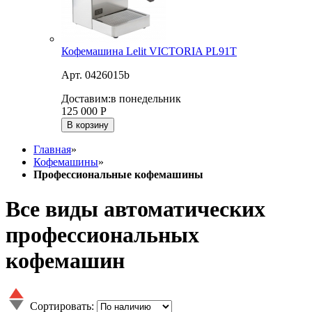
Кофемашина Lelit VICTORIA PL91T
Арт. 0426015b
Доставим:
в понедельник
125 000
Р
В корзину
Главная
»
Кофемашины
»
Профессиональные кофемашины
Все виды автоматических
профессиональных
кофемашин
Сортировать: