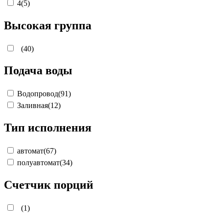
4
(5)
Высокая группа
(40)
Подача воды
Водопровод
(91)
Заливная
(12)
Тип исполнения
автомат
(67)
полуавтомат
(34)
Счетчик порций
(1)