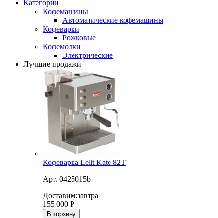
Категории
Кофемашины
Автоматические кофемашины
Кофеварки
Рожковые
Кофемолки
Электрические
Лучшие продажи
Кофеварка Lelit Kate 82T
Арт. 0425015b
Доставим:
завтра
155 000
Р
В корзину