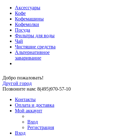
Аксессуары
Кофе
Кофемашины
Кофемолки
Посуда
Фильтры для воды
Чай
Чистящие средства
Альтернативное
заваривание
Добро пожаловать!
Другой город
Позвоните нам: 8(495)970-57-10
Контакты
Оплата и доставка
Мой аккаунт
Вход
Регистрация
Вход