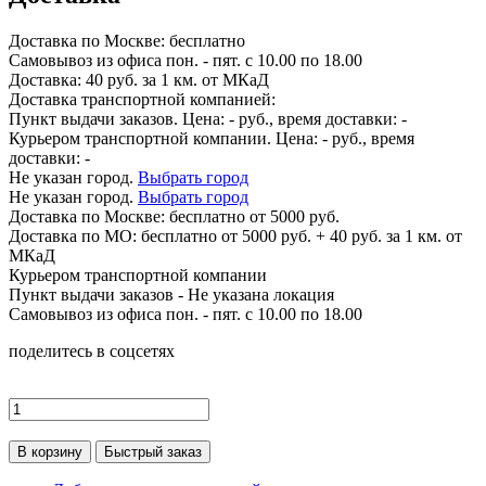
Доставка по
Москве:
бесплатно
Самовывоз из офиса пон. - пят. с 10.00 по 18.00
Доставка: 40 руб. за 1 км. от МКаД
Доставка транспортной компанией:
Пункт выдачи заказов. Цена:
-
руб., время доставки:
-
Курьером транспортной компании. Цена:
-
руб., время
доставки:
-
Не указан город.
Выбрать город
Не указан город.
Выбрать город
Доставка по
Москве:
бесплатно от 5000 руб.
Доставка по МО: бесплатно от 5000 руб. + 40 руб. за 1 км. от
МКаД
Курьером транспортной компании
Пункт выдачи заказов -
Не указана локация
Самовывоз из офиса пон. - пят. с 10.00 по 18.00
поделитесь в соцсетях
В корзину
Быстрый заказ