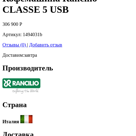
CLASSE 5 USB
306 900
Р
Артикул:
1494031b
Отзывы (0)
|
Добавить отзыв
Доставим:
завтра
Производитель
Страна
Италия
Доставка