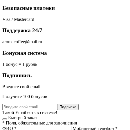
Безопасные платежи
Visa / Mastercard
Поддержка 24/7
aromacoffee@mail.ru
Бонусная система
1 бонус = 1 рубль
Подпишись
Введите свой email
Получите 100 бонусов
Подписка
Такой Email есть в системе!
Быстрый заказ
*
Поля, обязательные для заполнения
ФИО
*
Мобильный телефон
*