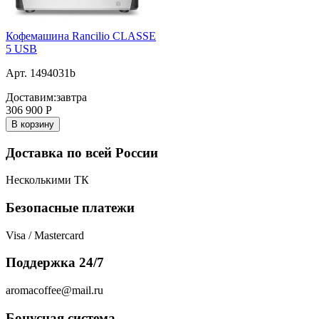
Кофемашина Rancilio CLASSE
5 USB
Арт. 1494031b
Доставим:
завтра
306 900
Р
В корзину
Доставка по всей России
Несколькими ТК
Безопасные платежи
Visa / Mastercard
Поддержка 24/7
aromacoffee@mail.ru
Бонусная система