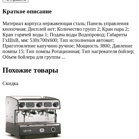
Краткое описание
Материал корпуса нержавеющая сталь; Панель управления
кнопочная; Дисплей нет; Количество групп 2; Кран пара 2;
Кран горячей воды 1; Подача воды Водопровод; Габариты
ГхШхВ, мм: 530х700х600; Тип исполнения автомат;
Приготовление капучино ручное; Мощность 3800; Давление
помпы 15; Тип помпы Ротационная; Тип нагревателя бойлер;
Объем бойлера для группы ...
Похожие товары
Скидка