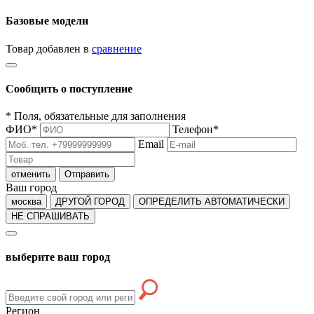
Базовые модели
Товар добавлен в
сравнение
Сообщить о поступление
*
Поля, обязательные для заполнения
ФИО
*
Телефон
*
Email
отменить
Отправить
Ваш город
москва
ДРУГОЙ ГОРОД
ОПРЕДЕЛИТЬ АВТОМАТИЧЕСКИ
НЕ СПРАШИВАТЬ
выберите ваш город
Регион