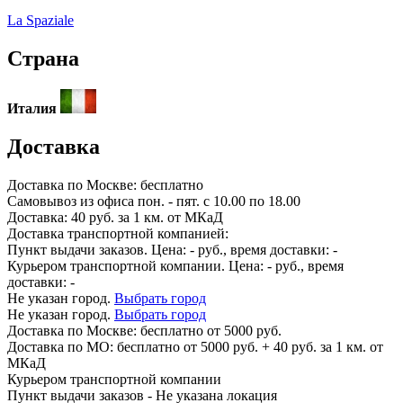
La Spaziale
Страна
Италия
Доставка
Доставка по
Москве:
бесплатно
Самовывоз из офиса пон. - пят. с 10.00 по 18.00
Доставка: 40 руб. за 1 км. от МКаД
Доставка транспортной компанией:
Пункт выдачи заказов. Цена:
-
руб., время доставки:
-
Курьером транспортной компании. Цена:
-
руб., время
доставки:
-
Не указан город.
Выбрать город
Не указан город.
Выбрать город
Доставка по
Москве:
бесплатно от 5000 руб.
Доставка по МО: бесплатно от 5000 руб. + 40 руб. за 1 км. от
МКаД
Курьером транспортной компании
Пункт выдачи заказов -
Не указана локация