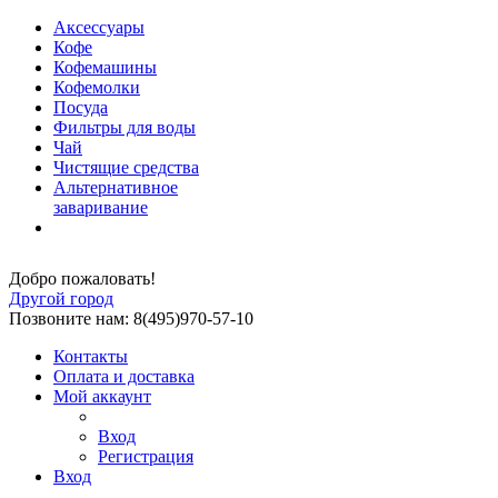
Аксессуары
Кофе
Кофемашины
Кофемолки
Посуда
Фильтры для воды
Чай
Чистящие средства
Альтернативное
заваривание
Добро пожаловать!
Другой город
Позвоните нам: 8(495)970-57-10
Контакты
Оплата и доставка
Мой аккаунт
Вход
Регистрация
Вход