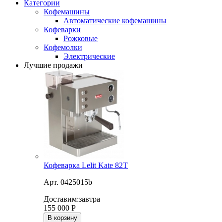
Категории
Кофемашины
Автоматические кофемашины
Кофеварки
Рожковые
Кофемолки
Электрические
Лучшие продажи
Кофеварка Lelit Kate 82T
Арт. 0425015b
Доставим:
завтра
155 000
Р
В корзину