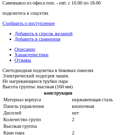
Самовывоз из офиса пон. - пят. с 10.00 по 18.00
поделитесь в соцсетях
Сообщить о поступление
Добавить в список желаний
Добавить в сравнения
Описание
Характеристики
Отзывы
Светодиодная подсветка в боковых панелях
Электрический подогрев чашек
Не нагревающиеся трубки пара
Высота группы: высокая (160 мм)
конструкция
Материал корпуса
нержавеющая сталь
Панель управления
кнопочная
Дисплей
нет
Количество групп
2
Высокая группа
Кран пара
2