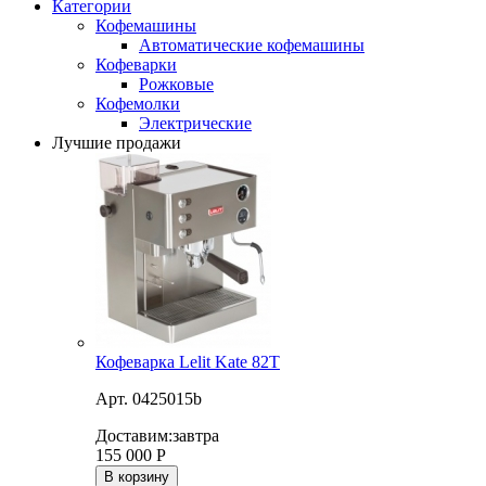
Категории
Кофемашины
Автоматические кофемашины
Кофеварки
Рожковые
Кофемолки
Электрические
Лучшие продажи
Кофеварка Lelit Kate 82T
Арт. 0425015b
Доставим:
завтра
155 000
Р
В корзину