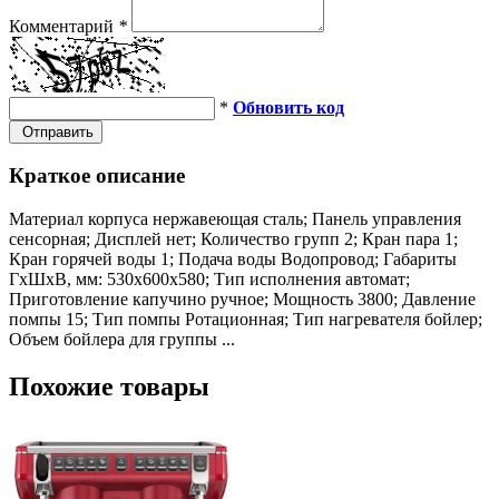
Комментарий
*
*
Обновить код
Отправить
Краткое описание
Материал корпуса нержавеющая сталь; Панель управления
сенсорная; Дисплей нет; Количество групп 2; Кран пара 1;
Кран горячей воды 1; Подача воды Водопровод; Габариты
ГхШхВ, мм: 530х600х580; Тип исполнения автомат;
Приготовление капучино ручное; Мощность 3800; Давление
помпы 15; Тип помпы Ротационная; Тип нагревателя бойлер;
Объем бойлера для группы ...
Похожие товары