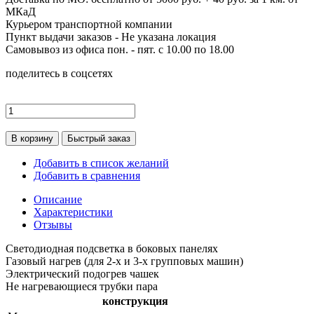
МКаД
Курьером транспортной компании
Пункт выдачи заказов -
Не указана локация
Самовывоз из офиса пон. - пят. с 10.00 по 18.00
поделитесь в соцсетях
В корзину
Быстрый заказ
Добавить в список желаний
Добавить в сравнения
Описание
Характеристики
Отзывы
Светодиодная подсветка в боковых панелях
Газовый нагрев (для 2-х и 3-х групповых машин)
Электрический подогрев чашек
Не нагревающиеся трубки пара
конструкция