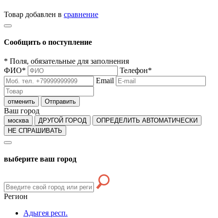
Товар добавлен в
сравнение
Сообщить о поступление
*
Поля, обязательные для заполнения
ФИО
*
Телефон
*
Email
отменить
Отправить
Ваш город
москва
ДРУГОЙ ГОРОД
ОПРЕДЕЛИТЬ АВТОМАТИЧЕСКИ
НЕ СПРАШИВАТЬ
выберите ваш город
Регион
Адыгея респ.