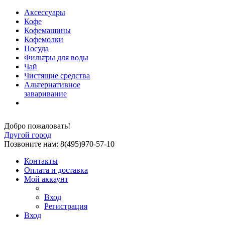
Аксессуары
Кофе
Кофемашины
Кофемолки
Посуда
Фильтры для воды
Чай
Чистящие средства
Альтернативное
заваривание
Добро пожаловать!
Другой город
Позвоните нам: 8(495)970-57-10
Контакты
Оплата и доставка
Мой аккаунт
Вход
Регистрация
Вход