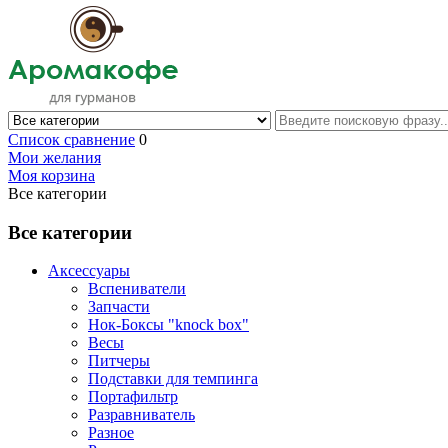
Список сравнение
0
Мои желания
Моя корзина
Все категории
Все категории
Аксессуары
Вспениватели
Запчасти
Нок-Боксы "knock box"
Весы
Питчеры
Подставки для темпинга
Портафильтр
Разравниватель
Разное