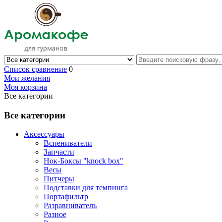
Список сравнение
0
Мои желания
Моя корзина
Все категории
Все категории
Аксессуары
Вспениватели
Запчасти
Нок-Боксы "knock box"
Весы
Питчеры
Подставки для темпинга
Портафильтр
Разравниватель
Разное