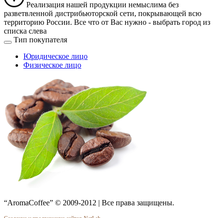
Реализация нашей продукции немыслима без
разветвленной дистрибьюторской сети, покрывающей всю
территорию России. Все что от Вас нужно -
выбрать город из
списка слева
Тип покупателя
Юридическое лицо
Физическое лицо
“AromaCoffee” © 2009-2012 | Все права защищены.