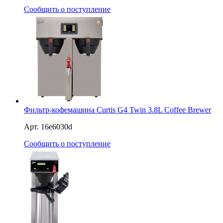
Сообщить о поступление
Фильтр-кофемашина Curtis G4 Twin 3.8L Coffee Brewer
Арт. 16e6030d
Сообщить о поступление