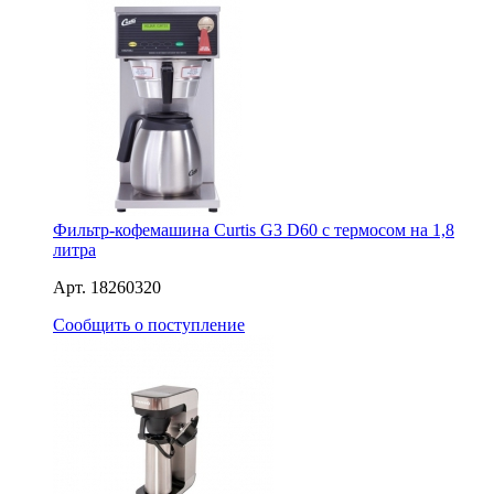
Фильтр-кофемашина Curtis G3 D60 с термосом на 1,8
литра
Арт. 18260320
Сообщить о поступление