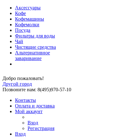
Аксессуары
Кофе
Кофемашины
Кофемолки
Посуда
Фильтры для воды
Чай
Чистящие средства
Альтернативное
заваривание
Добро пожаловать!
Другой город
Позвоните нам: 8(495)970-57-10
Контакты
Оплата и доставка
Мой аккаунт
Вход
Регистрация
Вход