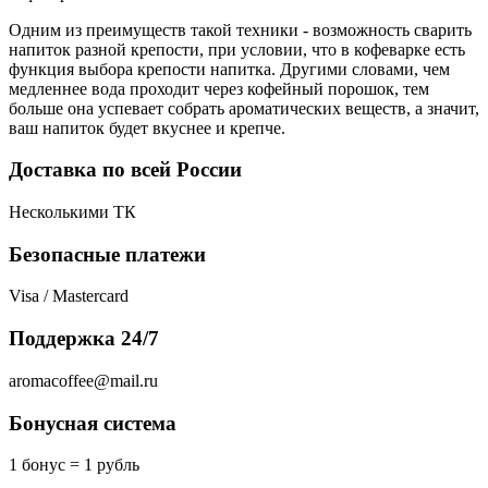
Одним из преимуществ такой техники - возможность сварить
напиток разной крепости, при условии, что в кофеварке есть
функция выбора крепости напитка. Другими словами, чем
медленнее вода проходит через кофейный порошок, тем
больше она успевает собрать ароматических веществ, а значит,
ваш напиток будет вкуснее и крепче.
Доставка по всей России
Несколькими ТК
Безопасные платежи
Visa / Mastercard
Поддержка 24/7
aromacoffee@mail.ru
Бонусная система
1 бонус = 1 рубль