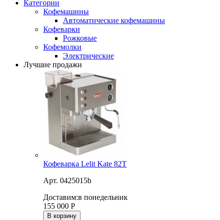
Категории
Кофемашины
Автоматические кофемашины
Кофеварки
Рожковые
Кофемолки
Электрические
Лучшие продажи
Кофеварка Lelit Kate 82T
Арт. 0425015b
Доставим:
в понедельник
155 000
Р
В корзину