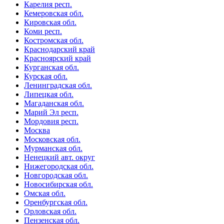
Карелия респ.
Кемеровская обл.
Кировская обл.
Коми респ.
Костромская обл.
Краснодарский край
Красноярский край
Курганская обл.
Курская обл.
Ленинградская обл.
Липецкая обл.
Магаданская обл.
Марий Эл респ.
Мордовия респ.
Москва
Московская обл.
Мурманская обл.
Ненецкий авт. округ
Нижегородская обл.
Новгородская обл.
Новосибирская обл.
Омская обл.
Оренбургская обл.
Орловская обл.
Пензенская обл.