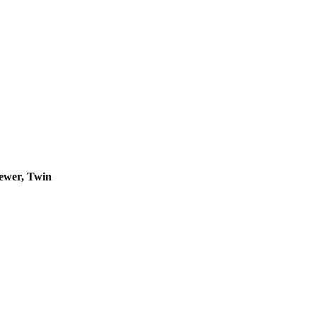
ewer, Twin