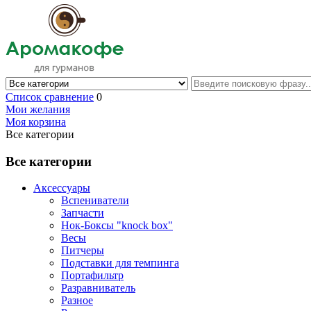
Список сравнение
0
Мои желания
Моя корзина
Все категории
Все категории
Аксессуары
Вспениватели
Запчасти
Нок-Боксы "knock box"
Весы
Питчеры
Подставки для темпинга
Портафильтр
Разравниватель
Разное