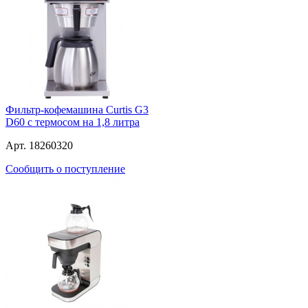
Фильтр-кофемашина Curtis G3
D60 с термосом на 1,8 литра
Арт. 18260320
Сообщить о поступление