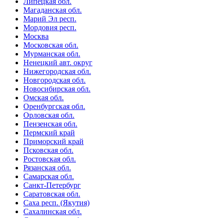
Липецкая обл.
Магаданская обл.
Марий Эл респ.
Мордовия респ.
Москва
Московская обл.
Мурманская обл.
Ненецкий авт. округ
Нижегородская обл.
Новгородская обл.
Новосибирская обл.
Омская обл.
Оренбургская обл.
Орловская обл.
Пензенская обл.
Пермский край
Приморский край
Псковская обл.
Ростовская обл.
Рязанская обл.
Самарская обл.
Санкт-Петербург
Саратовская обл.
Саха респ. (Якутия)
Сахалинская обл.