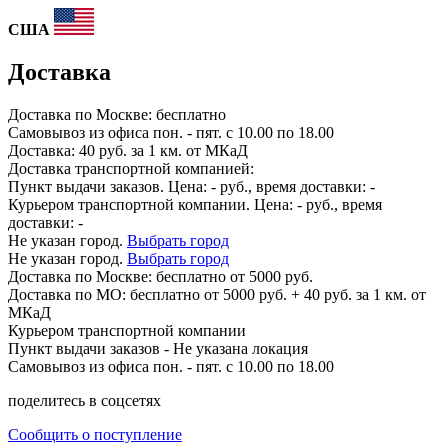
США
Доставка
Доставка по
Москве:
бесплатно
Самовывоз из офиса пон. - пят. с 10.00 по 18.00
Доставка: 40 руб. за 1 км. от МКаД
Доставка транспортной компанией:
Пункт выдачи заказов. Цена:
-
руб., время доставки:
-
Курьером транспортной компании. Цена:
-
руб., время
доставки:
-
Не указан город.
Выбрать город
Не указан город.
Выбрать город
Доставка по
Москве:
бесплатно от 5000 руб.
Доставка по МО: бесплатно от 5000 руб. + 40 руб. за 1 км. от
МКаД
Курьером транспортной компании
Пункт выдачи заказов -
Не указана локация
Самовывоз из офиса пон. - пят. с 10.00 по 18.00
поделитесь в соцсетях
Сообщить о поступление