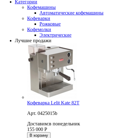
Категории
Кофемашины
Автоматические кофемашины
Кофеварки
Рожковые
Кофемолки
Электрические
Лучшие продажи
Кофеварка Lelit Kate 82T
Арт. 0425015b
Доставим:
в понедельник
155 000
Р
В корзину