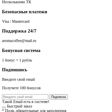
Несколькими ТК
Безопасные платежи
Visa / Mastercard
Поддержка 24/7
aromacoffee@mail.ru
Бонусная система
1 бонус = 1 рубль
Подпишись
Введите свой email
Получите 100 бонусов
Подписка
Такой Email есть в системе!
Быстрый заказ
*
Поля, обязательные для заполнения