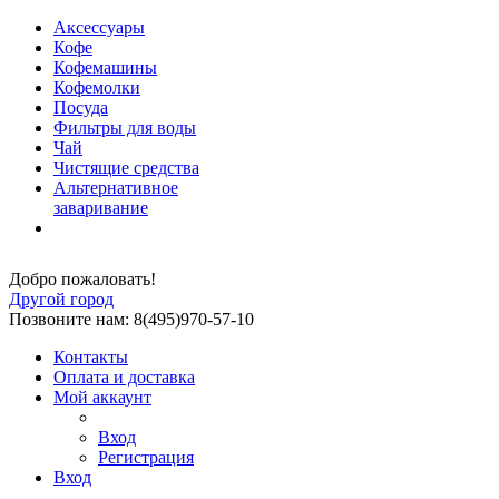
Аксессуары
Кофе
Кофемашины
Кофемолки
Посуда
Фильтры для воды
Чай
Чистящие средства
Альтернативное
заваривание
Добро пожаловать!
Другой город
Позвоните нам: 8(495)970-57-10
Контакты
Оплата и доставка
Мой аккаунт
Вход
Регистрация
Вход