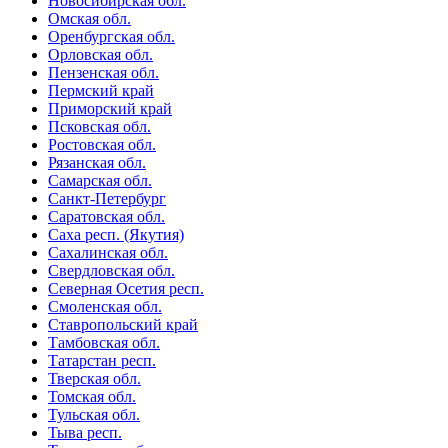
Новосибирская обл.
Омская обл.
Оренбургская обл.
Орловская обл.
Пензенская обл.
Пермский край
Приморский край
Псковская обл.
Ростовская обл.
Рязанская обл.
Самарская обл.
Санкт-Петербург
Саратовская обл.
Саха респ. (Якутия)
Сахалинская обл.
Свердловская обл.
Северная Осетия респ.
Смоленская обл.
Ставропольский край
Тамбовская обл.
Татарстан респ.
Тверская обл.
Томская обл.
Тульская обл.
Тыва респ.