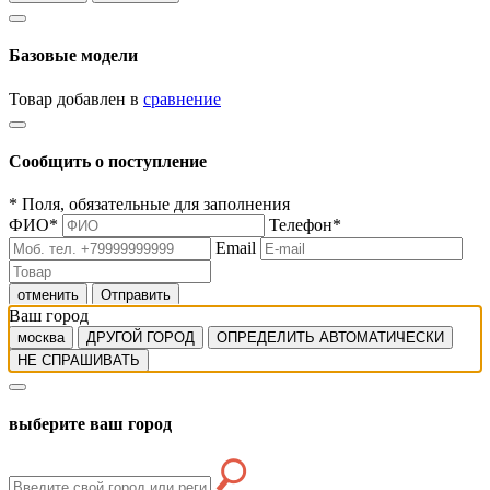
Базовые модели
Товар добавлен в
сравнение
Сообщить о поступление
*
Поля, обязательные для заполнения
ФИО
*
Телефон
*
Email
отменить
Отправить
Ваш город
москва
ДРУГОЙ ГОРОД
ОПРЕДЕЛИТЬ АВТОМАТИЧЕСКИ
НЕ СПРАШИВАТЬ
выберите ваш город