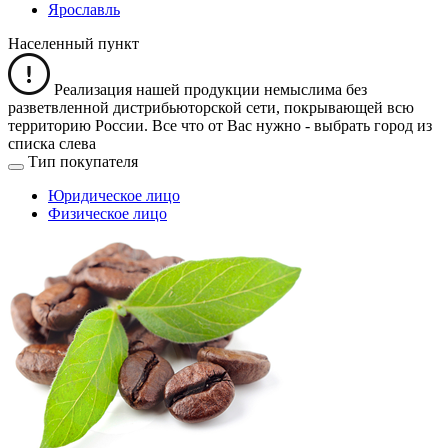
Ярославль
Населенный пункт
Реализация нашей продукции немыслима без
разветвленной дистрибьюторской сети, покрывающей всю
территорию России. Все что от Вас нужно -
выбрать город из
списка слева
Тип покупателя
Юридическое лицо
Физическое лицо