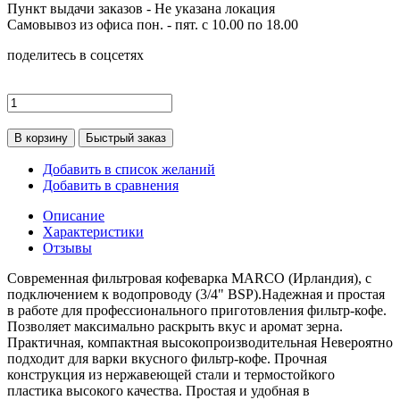
Пункт выдачи заказов -
Не указана локация
Самовывоз из офиса пон. - пят. с 10.00 по 18.00
поделитесь в соцсетях
В корзину
Быстрый заказ
Добавить в список желаний
Добавить в сравнения
Описание
Характеристики
Отзывы
Современная фильтровая кофеварка MARCO (Ирландия), с
подключением к водопроводу (3/4" BSP).Надежная и простая
в работе для профессионального приготовления фильтр-кофе.
Позволяет максимально раскрыть вкус и аромат зерна.
Практичная, компактная высокопроизводительная Невероятно
подходит для варки вкусного фильтр-кофе. Прочная
конструкция из нержавеющей стали и термостойкого
пластика высокого качества. Простая и удобная в