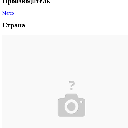
Производитель
Marco
Страна