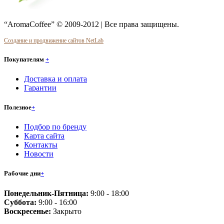
“AromaCoffee” © 2009-2012 | Все права защищены.
Создание и продвижение сайтов NetLab
Покупателям
+
Доставка и оплата
Гарантии
Полезное
+
Подбор по бренду
Карта сайта
Контакты
Новости
Рабочие дни
+
Понедельник-Пятница:
9:00 - 18:00
Суббота:
9:00 - 16:00
Воскресенье:
Закрыто