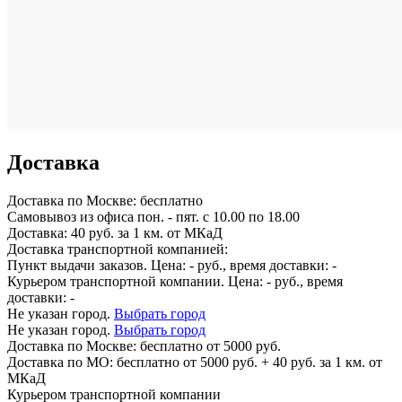
Доставка
Доставка по
Москве:
бесплатно
Самовывоз из офиса пон. - пят. с 10.00 по 18.00
Доставка: 40 руб. за 1 км. от МКаД
Доставка транспортной компанией:
Пункт выдачи заказов. Цена:
-
руб., время доставки:
-
Курьером транспортной компании. Цена:
-
руб., время
доставки:
-
Не указан город.
Выбрать город
Не указан город.
Выбрать город
Доставка по
Москве:
бесплатно от 5000 руб.
Доставка по МО: бесплатно от 5000 руб. + 40 руб. за 1 км. от
МКаД
Курьером транспортной компании