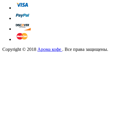
Copyright © 2018
Арома кофе
. Все права защищены.