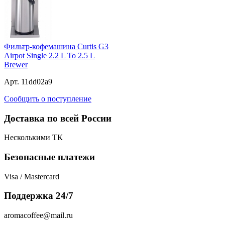
Фильтр-кофемашина Curtis G3
Airpot Single 2.2 L To 2.5 L
Brewer
Арт. 11dd02a9
Сообщить о поступление
Доставка по всей России
Несколькими ТК
Безопасные платежи
Visa / Mastercard
Поддержка 24/7
aromacoffee@mail.ru