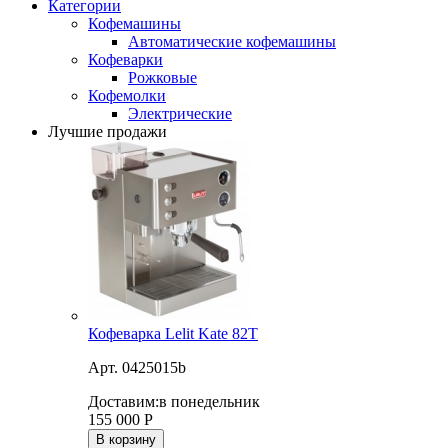
Категории
Кофемашины
Автоматические кофемашины
Кофеварки
Рожковые
Кофемолки
Электрические
Лучшие продажи
Кофеварка Lelit Kate 82T
Арт. 0425015b
Доставим:
в понедельник
155 000
Р
В корзину