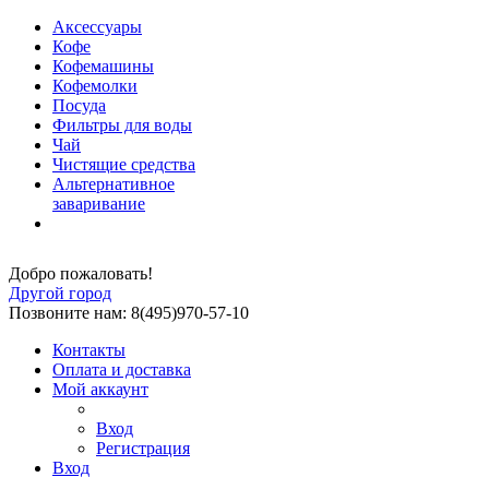
Аксессуары
Кофе
Кофемашины
Кофемолки
Посуда
Фильтры для воды
Чай
Чистящие средства
Альтернативное
заваривание
Добро пожаловать!
Другой город
Позвоните нам: 8(495)970-57-10
Контакты
Оплата и доставка
Мой аккаунт
Вход
Регистрация
Вход