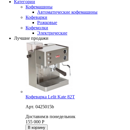
Категории
Кофемашины
Автоматические кофемашины
Кофеварки
Рожковые
Кофемолки
Электрические
Лучшие продажи
Кофеварка Lelit Kate 82T
Арт. 0425015b
Доставим:
в понедельник
155 000
Р
В корзину