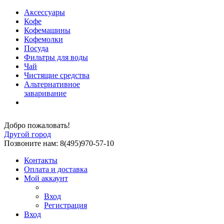
Аксессуары
Кофе
Кофемашины
Кофемолки
Посуда
Фильтры для воды
Чай
Чистящие средства
Альтернативное
заваривание
Добро пожаловать!
Другой город
Позвоните нам: 8(495)970-57-10
Контакты
Оплата и доставка
Мой аккаунт
Вход
Регистрация
Вход