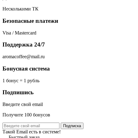
Несколькими ТК
Безопасные платежи
Visa / Mastercard
Поддержка 24/7
aromacoffee@mail.ru
Бонусная система
1 бонус = 1 рубль
Подпишись
Введите свой email
Получите 100 бонусов
Подписка
Такой Email есть в системе!
Быстрый заказ