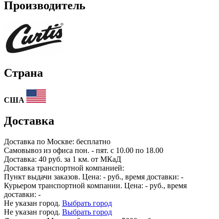
Производитель
Страна
США
Доставка
Доставка по
Москве:
бесплатно
Самовывоз из офиса пон. - пят. с 10.00 по 18.00
Доставка: 40 руб. за 1 км. от МКаД
Доставка транспортной компанией:
Пункт выдачи заказов. Цена:
-
руб., время доставки:
-
Курьером транспортной компании. Цена:
-
руб., время
доставки:
-
Не указан город.
Выбрать город
Не указан город.
Выбрать город