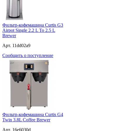
Фильтр-кофемашина Curtis G3
Airpot Single 2.2 L To 2.5 L
Brewer
Арт. 11dd02a9
Сообщить о поступление
Фильтр-кофемашина Curtis G4
Twin 3.8L Coffee Brewer
Арт. 16e6030d