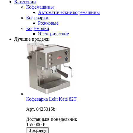
Категории
Кофемашины
Автоматические кофемашины
Кофеварки
Рожковые
Кофемолки
Электрические
Лучшие продажи
Кофеварка Lelit Kate 82T
Арт. 0425015b
Доставим:
в понедельник
155 000
Р
В корзину