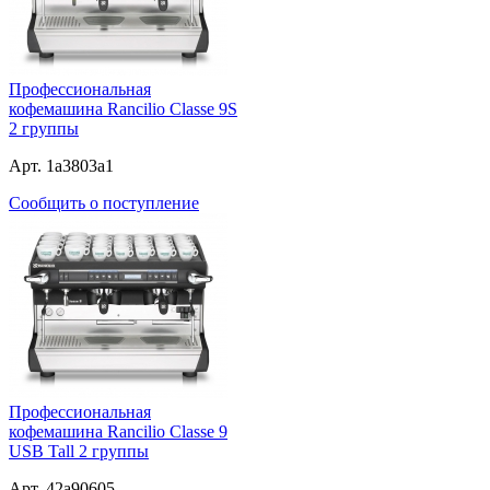
Профессиональная
кофемашина Rancilio Classe 9S
2 группы
Арт. 1a3803a1
Сообщить о поступление
Профессиональная
кофемашина Rancilio Classe 9
USB Tall 2 группы
Арт. 42a90605