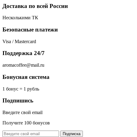
Доставка по всей России
Несколькими ТК
Безопасные платежи
Visa / Mastercard
Поддержка 24/7
aromacoffee@mail.ru
Бонусная система
1 бонус = 1 рубль
Подпишись
Введите свой email
Получите 100 бонусов
Подписка