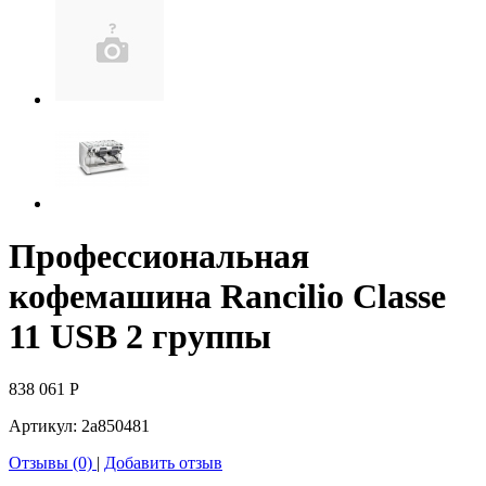
Профессиональная
кофемашина Rancilio Classe
11 USB 2 группы
838 061
Р
Артикул:
2a850481
Отзывы (0)
|
Добавить отзыв