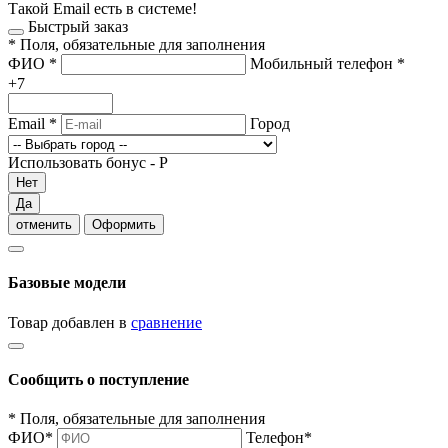
Такой Email есть в системе!
Быстрый заказ
*
Поля, обязательные для заполнения
ФИО
*
Мобильный телефон
*
+7
Email
*
Город
Использовать бонус -
Р
Нет
Да
отменить
Оформить
Базовые модели
Товар добавлен в
сравнение
Сообщить о поступление
*
Поля, обязательные для заполнения
ФИО
*
Телефон
*