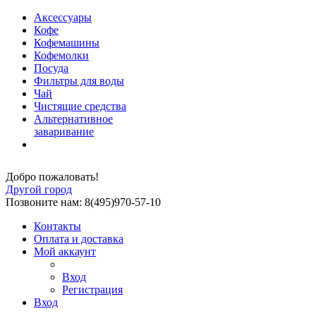
Аксессуары
Кофе
Кофемашины
Кофемолки
Посуда
Фильтры для воды
Чай
Чистящие средства
Альтернативное
заваривание
Добро пожаловать!
Другой город
Позвоните нам: 8(495)970-57-10
Контакты
Оплата и доставка
Мой аккаунт
Вход
Регистрация
Вход