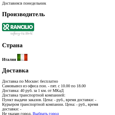
Доставим:
в понедельник
Производитель
Страна
Италия
Доставка
Доставка по
Москве:
бесплатно
Самовывоз из офиса пон. - пят. с 10.00 по 18.00
Доставка: 40 руб. за 1 км. от МКаД
Доставка транспортной компанией:
Пункт выдачи заказов. Цена:
-
руб., время доставки:
-
Курьером транспортной компании. Цена:
-
руб., время
доставки:
-
Не указан город.
Выбрать город