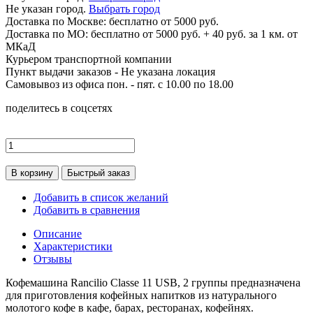
Не указан город.
Выбрать город
Доставка по
Москве:
бесплатно от 5000 руб.
Доставка по МО: бесплатно от 5000 руб. + 40 руб. за 1 км. от
МКаД
Курьером транспортной компании
Пункт выдачи заказов -
Не указана локация
Самовывоз из офиса пон. - пят. с 10.00 по 18.00
поделитесь в соцсетях
В корзину
Быстрый заказ
Добавить в список желаний
Добавить в сравнения
Описание
Характеристики
Отзывы
Кофемашина Rancilio Classe 11 USB, 2 группы предназначена
для приготовления кофейных напитков из натурального
молотого кофе в кафе, барах, ресторанах, кофейнях.