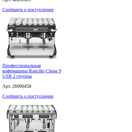
Сообщить о поступление
Профессиональная
кофемашина Rancilio Classe 9
USB 2 группы
Арт. 26900458
Сообщить о поступление