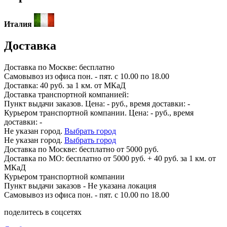
Италия
Доставка
Доставка по
Москве:
бесплатно
Самовывоз из офиса пон. - пят. с 10.00 по 18.00
Доставка: 40 руб. за 1 км. от МКаД
Доставка транспортной компанией:
Пункт выдачи заказов. Цена:
-
руб., время доставки:
-
Курьером транспортной компании. Цена:
-
руб., время
доставки:
-
Не указан город.
Выбрать город
Не указан город.
Выбрать город
Доставка по
Москве:
бесплатно от 5000 руб.
Доставка по МО: бесплатно от 5000 руб. + 40 руб. за 1 км. от
МКаД
Курьером транспортной компании
Пункт выдачи заказов -
Не указана локация
Самовывоз из офиса пон. - пят. с 10.00 по 18.00
поделитесь в соцсетях