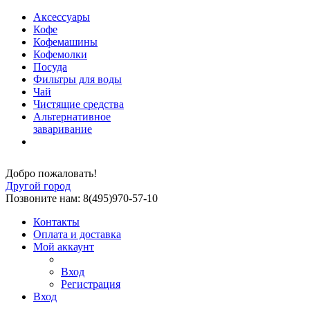
Аксессуары
Кофе
Кофемашины
Кофемолки
Посуда
Фильтры для воды
Чай
Чистящие средства
Альтернативное
заваривание
Добро пожаловать!
Другой город
Позвоните нам: 8(495)970-57-10
Контакты
Оплата и доставка
Мой аккаунт
Вход
Регистрация
Вход