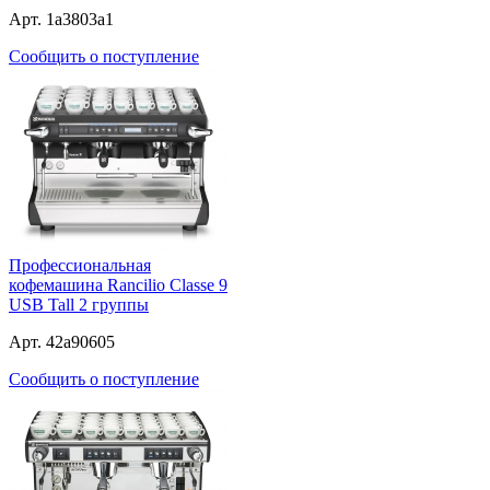
Арт. 1a3803a1
Сообщить о поступление
Профессиональная
кофемашина Rancilio Classe 9
USB Tall 2 группы
Арт. 42a90605
Сообщить о поступление