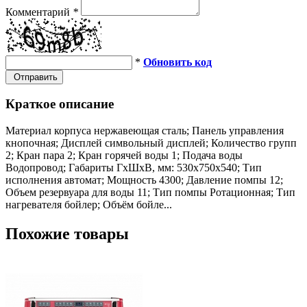
Комментарий
*
*
Обновить код
Отправить
Краткое описание
Материал корпуса нержавеющая сталь; Панель управления
кнопочная; Дисплей символьный дисплей; Количество групп
2; Кран пара 2; Кран горячей воды 1; Подача воды
Водопровод; Габариты ГхШхВ, мм: 530х750х540; Тип
исполнения автомат; Мощность 4300; Давление помпы 12;
Объем резервуара для воды 11; Тип помпы Ротационная; Тип
нагревателя бойлер; Объём бойле...
Похожие товары