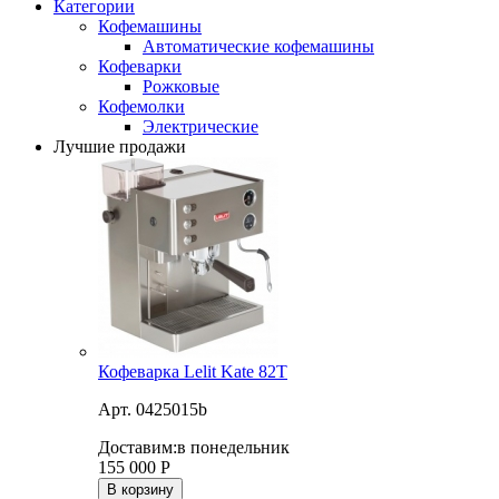
Категории
Кофемашины
Автоматические кофемашины
Кофеварки
Рожковые
Кофемолки
Электрические
Лучшие продажи
Кофеварка Lelit Kate 82T
Арт. 0425015b
Доставим:
в понедельник
155 000
Р
В корзину