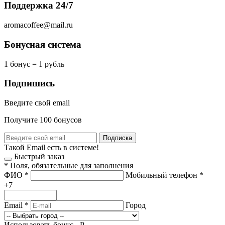
Поддержка 24/7
aromacoffee@mail.ru
Бонусная система
1 бонус = 1 рубль
Подпишись
Введите свой email
Получите 100 бонусов
Подписка
Такой Email есть в системе!
Быстрый заказ
*
Поля, обязательные для заполнения
ФИО
*
Мобильный телефон
*
+7
Email
*
Город
Использовать бонус -
Р