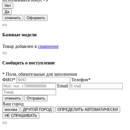
Нет
Да
отменить
Оформить
Базовые модели
Товар добавлен в
сравнение
Сообщить о поступление
*
Поля, обязательные для заполнения
ФИО
*
Телефон
*
Email
отменить
Отправить
Ваш город
москва
ДРУГОЙ ГОРОД
ОПРЕДЕЛИТЬ АВТОМАТИЧЕСКИ
НЕ СПРАШИВАТЬ