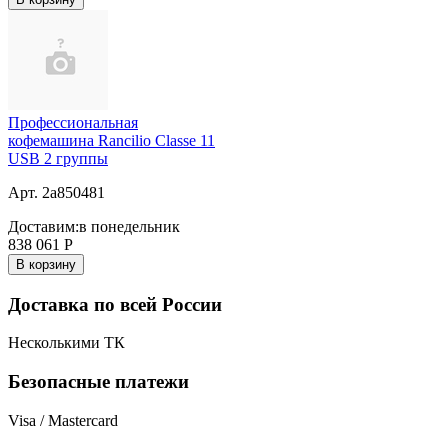
Профессиональная
кофемашина Rancilio Classe 11
USB 2 группы
Арт. 2a850481
Доставим:
в понедельник
838 061
Р
В корзину
Доставка по всей России
Несколькими ТК
Безопасные платежи
Visa / Mastercard