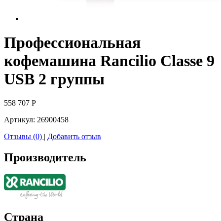
Профессиональная
кофемашина Rancilio Classe 9
USB 2 группы
558 707
Р
Артикул:
26900458
Отзывы (0)
|
Добавить отзыв
Производитель
Страна