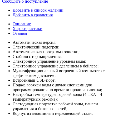
Сообщить о поступление
Добавить в список желаний
Добавить в сравнения
Описание
Характеристики
Отзывы
Автоматическая версия;
Электрический подогрев;
Автоматическая программа очистки;
Стабилизатор напряжения;
Электронное управление уровнем воды;
Электронное управление давлением в бойлере;
Мультифункциональный встроенный компьютер с
графическим дисплеем;
Встроенный USB-порт;
Подача горячей воды с двумя кнопками для
программирования по времени пролива кипятка;
Настройка температуры горячей воды (4-TEA – 4
температурных режима);
Светодиодная подсветка рабочей зоны, панели
управления и боковых частей;
Корпус из алюминия и нержавеющей стали.