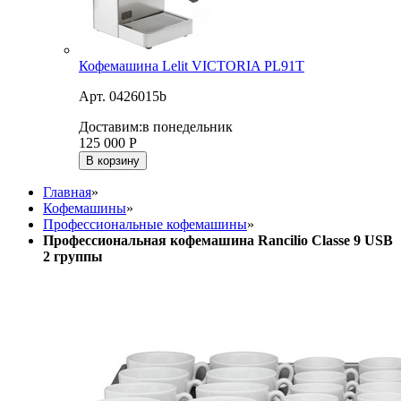
Кофемашина Lelit VICTORIA PL91T
Арт. 0426015b
Доставим:
в понедельник
125 000
Р
В корзину
Главная
»
Кофемашины
»
Профессиональные кофемашины
»
Профессиональная кофемашина Rancilio Classe 9 USB
2 группы