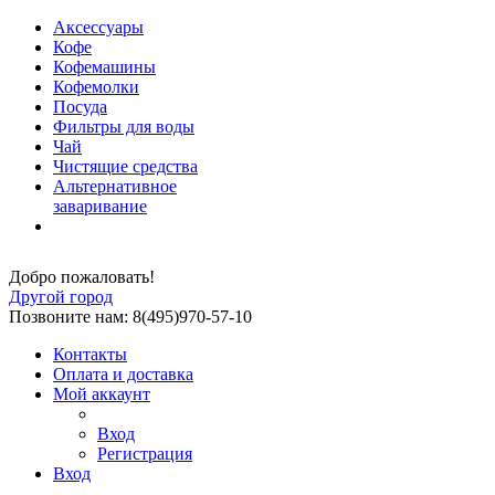
Аксессуары
Кофе
Кофемашины
Кофемолки
Посуда
Фильтры для воды
Чай
Чистящие средства
Альтернативное
заваривание
Добро пожаловать!
Другой город
Позвоните нам: 8(495)970-57-10
Контакты
Оплата и доставка
Мой аккаунт
Вход
Регистрация
Вход