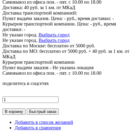
Самовывоз из офиса пон. - пят. с 10.00 по 18.00
Доставка: 40 руб. за 1 км. от МКаД
Доставка транспортной компанией:
Пункт выдачи заказов. Цена:
-
руб., время доставки:
-
Курьером транспортной компании. Цена:
-
руб., время
доставки:
-
Не указан город.
Выбрать город
Не указан город.
Выбрать город
Доставка по
Москве:
бесплатно от 5000 руб.
Доставка по МО: бесплатно от 5000 руб. + 40 руб. за 1 км. от
МКаД
Курьером транспортной компании
Пункт выдачи заказов -
Не указана локация
Самовывоз из офиса пон. - пят. с 10.00 по 18.00
поделитесь в соцсетях
В корзину
Быстрый заказ
Добавить в список желаний
Добавить в сравнения