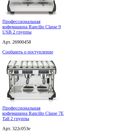
Профессиональная
кофемашина Rancilio Classe 9
USB 2 группы
Арт. 26900458
Сообщить о поступление
Профессиональная
кофемашина Rancilio Classe 7E
Tall 2 группы
Арт. 322c053e