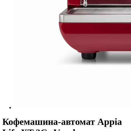
Кофемашина-автомат Appia