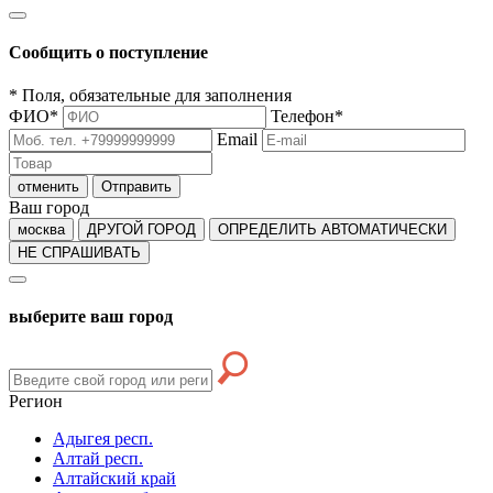
Сообщить о поступление
*
Поля, обязательные для заполнения
ФИО
*
Телефон
*
Email
отменить
Отправить
Ваш город
москва
ДРУГОЙ ГОРОД
ОПРЕДЕЛИТЬ АВТОМАТИЧЕСКИ
НЕ СПРАШИВАТЬ
выберите ваш город
Регион
Адыгея респ.
Алтай респ.
Алтайский край