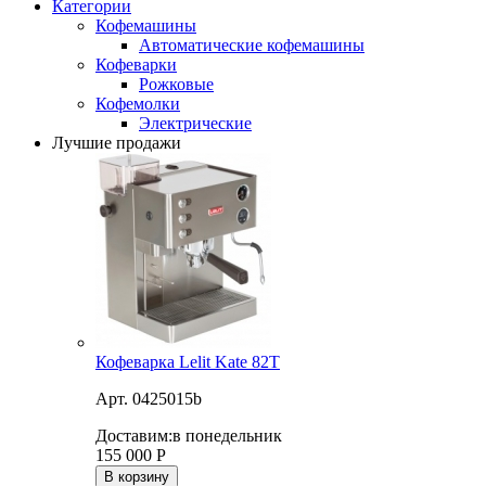
Категории
Кофемашины
Автоматические кофемашины
Кофеварки
Рожковые
Кофемолки
Электрические
Лучшие продажи
Кофеварка Lelit Kate 82T
Арт. 0425015b
Доставим:
в понедельник
155 000
Р
В корзину