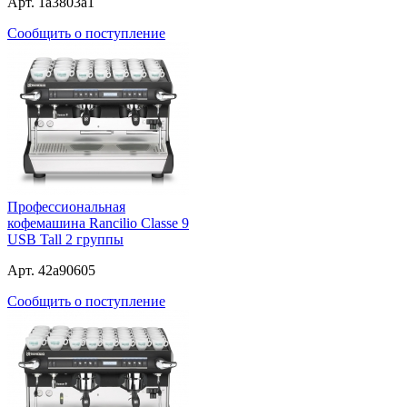
Арт. 1a3803a1
Сообщить о поступление
Профессиональная
кофемашина Rancilio Classe 9
USB Tall 2 группы
Арт. 42a90605
Сообщить о поступление