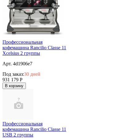
Профессиональная
кофемашина Rancilio Classe 11
Xcelsius 2 группы
Арт. 4d1906e7
Под заказ:
30 дней
931 179
Р
В корзину
Профессиональная
кофемашина Rancilio Classe 11
USB 2 группы