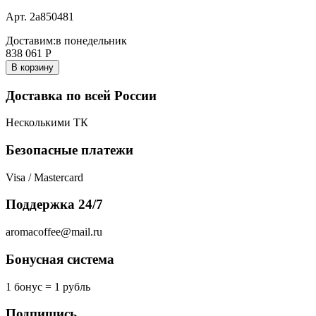
Арт. 2a850481
Доставим:
в понедельник
838 061
Р
В корзину
Доставка по всей России
Несколькими ТК
Безопасные платежи
Visa / Mastercard
Поддержка 24/7
aromacoffee@mail.ru
Бонусная система
1 бонус = 1 рубль
Подпишись