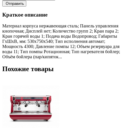
Отправить
Краткое описание
Материал корпуса нержавеющая сталь; Панель управления
кнопочная; Дисплей нет; Количество групп 2; Кран пара 2;
Кран горячей воды 1; Подача воды Водопровод; Габариты
ГхШхВ, мм: 530х750х540; Тип исполнения автомат;
Мощность 4300; Давление помпы 12; Объем резервуара для
воды 11; Тип помпы Ротационная; Тип нагревателя бойлер;
Объём бойлера (пар/кипяток...
Похожие товары