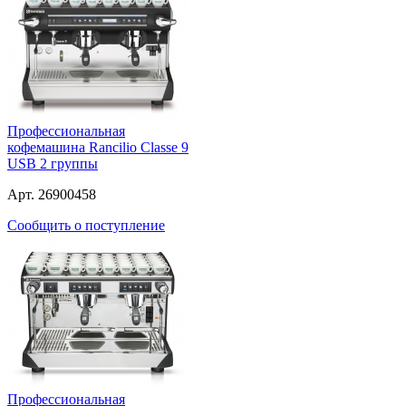
Профессиональная
кофемашина Rancilio Classe 9
USB 2 группы
Арт. 26900458
Сообщить о поступление
Профессиональная