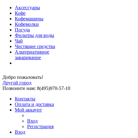
Аксессуары
Кофе
Кофемашины
Кофемолки
Посуда
Фильтры для воды
Чай
Чистящие средства
Альтернативное
заваривание
Добро пожаловать!
Другой город
Позвоните нам: 8(495)970-57-10
Контакты
Оплата и доставка
Мой аккаунт
Вход
Регистрация
Вход