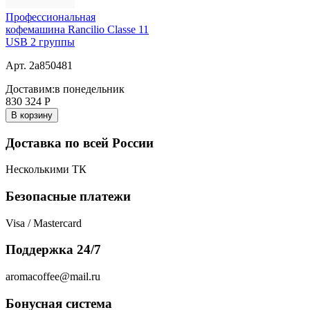
Профессиональная
кофемашина Rancilio Classe 11
USB 2 группы
Арт. 2a850481
Доставим:
в понедельник
830 324
Р
В корзину
Доставка по всей России
Несколькими ТК
Безопасные платежи
Visa / Mastercard
Поддержка 24/7
aromacoffee@mail.ru
Бонусная система