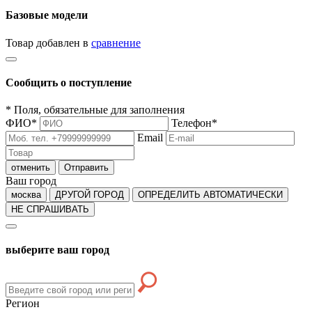
Базовые модели
Товар добавлен в
сравнение
Сообщить о поступление
*
Поля, обязательные для заполнения
ФИО
*
Телефон
*
Email
отменить
Отправить
Ваш город
москва
ДРУГОЙ ГОРОД
ОПРЕДЕЛИТЬ АВТОМАТИЧЕСКИ
НЕ СПРАШИВАТЬ
выберите ваш город
Регион