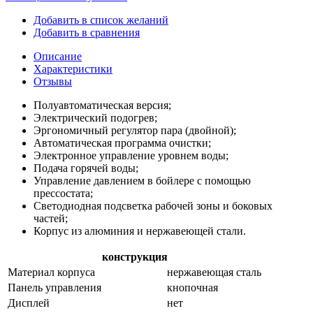
Добавить в список желаний
Добавить в сравнения
Описание
Характеристики
Отзывы
Полуавтоматическая версия;
Электрический подогрев;
Эргономичный регулятор пара (двойной);
Автоматическая программа очистки;
Электронное управление уровнем воды;
Подача горячей воды;
Управление давлением в бойлере с помощью
прессостата;
Светодиодная подсветка рабочей зоны и боковых
частей;
Корпус из алюминия и нержавеющей стали.
конструкция
Материал корпуса
нержавеющая сталь
Панель управления
кнопочная
Дисплей
нет