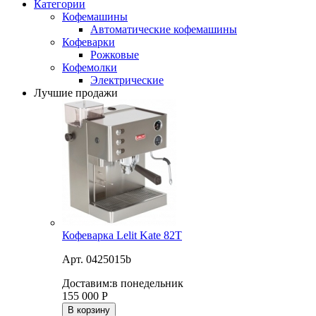
Категории
Кофемашины
Автоматические кофемашины
Кофеварки
Рожковые
Кофемолки
Электрические
Лучшие продажи
Кофеварка Lelit Kate 82T
Арт. 0425015b
Доставим:
в понедельник
155 000
Р
В корзину