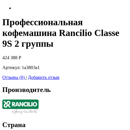
Профессиональная
кофемашина Rancilio Classe
9S 2 группы
424 388
Р
Артикул:
1a3803a1
Отзывы (0)
|
Добавить отзыв
Производитель
Страна