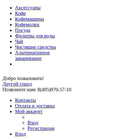
Аксессуары
Кофе
Кофемашины
Кофемолки
Посуда
Фильтры для воды
Чай
Чистящие средства
Альтернативное
заваривание
Добро пожаловать!
Другой город
Позвоните нам: 8(495)970-57-10
Контакты
Оплата и доставка
Мой аккаунт
Вход
Регистрация
Вход