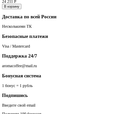
24 211
Р
В корзину
Доставка по всей России
Несколькими ТК
Безопасные платежи
Visa / Mastercard
Поддержка 24/7
aromacoffee@mail.ru
Бонусная система
1 бонус = 1 рубль
Подпишись
Введите свой email
Получите 100 бонусов