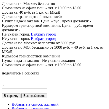
Доставка по
Москве:
бесплатно
Самовывоз из офиса пон. - пят. с 10.00 по 18.00
Доставка: 40 руб. за 1 км. от МКаД
Доставка транспортной компанией:
Пункт выдачи заказов. Цена:
-
руб., время доставки:
-
Курьером транспортной компании. Цена:
-
руб., время
доставки:
-
Не указан город.
Выбрать город
Не указан город.
Выбрать город
Доставка по
Москве:
бесплатно от 5000 руб.
Доставка по МО: бесплатно от 5000 руб. + 40 руб. за 1 км. от
МКаД
Курьером транспортной компании
Пункт выдачи заказов -
Не указана локация
Самовывоз из офиса пон. - пят. с 10.00 по 18.00
поделитесь в соцсетях
В корзину
Быстрый заказ
Добавить в список желаний
Добавить в сравнения