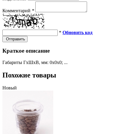
Комментарий
*
*
Обновить код
Отправить
Краткое описание
Габариты ГхШхВ, мм: 0х0х0; ...
Похожие товары
Новый