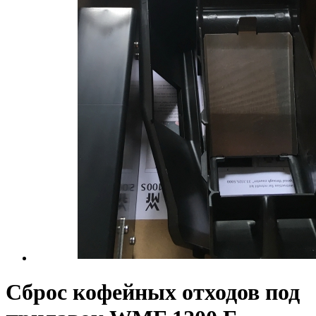
Сброс кофейных отходов под