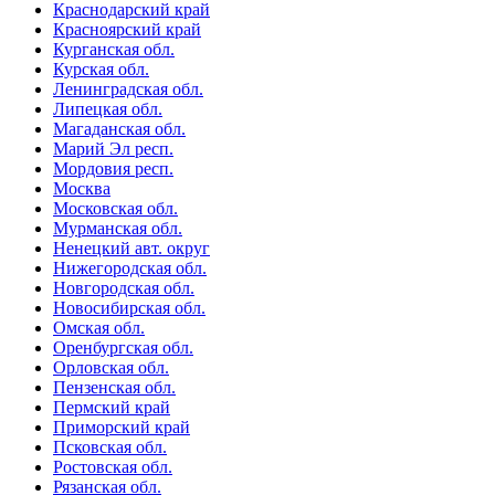
Краснодарский край
Красноярский край
Курганская обл.
Курская обл.
Ленинградская обл.
Липецкая обл.
Магаданская обл.
Марий Эл респ.
Мордовия респ.
Москва
Московская обл.
Мурманская обл.
Ненецкий авт. округ
Нижегородская обл.
Новгородская обл.
Новосибирская обл.
Омская обл.
Оренбургская обл.
Орловская обл.
Пензенская обл.
Пермский край
Приморский край
Псковская обл.
Ростовская обл.
Рязанская обл.