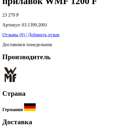
прилавок WMF 1200 F
23 279
Р
Артикул:
03.1399.2001
Отзывы (0)
|
Добавить отзыв
Доставим:
в понедельник
Производитель
Страна
Германия
Доставка