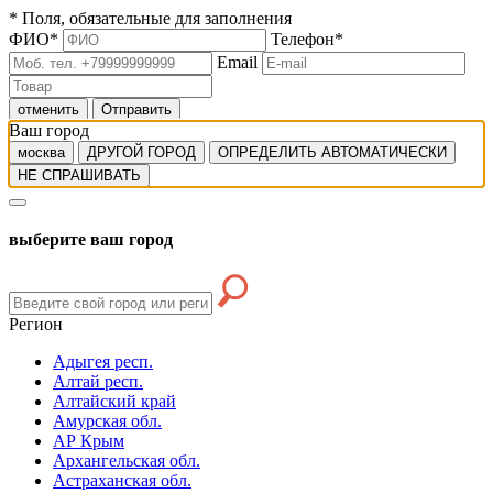
*
Поля, обязательные для заполнения
ФИО
*
Телефон
*
Email
отменить
Отправить
Ваш город
москва
ДРУГОЙ ГОРОД
ОПРЕДЕЛИТЬ АВТОМАТИЧЕСКИ
НЕ СПРАШИВАТЬ
выберите ваш город
Регион
Адыгея респ.
Алтай респ.
Алтайский край
Амурская обл.
АР Крым
Архангельская обл.
Астраханская обл.