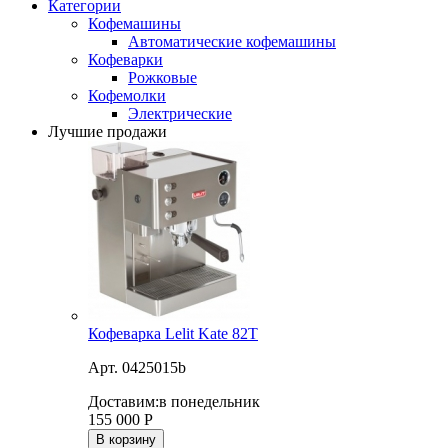
Категории
Кофемашины
Автоматические кофемашины
Кофеварки
Рожковые
Кофемолки
Электрические
Лучшие продажи
Кофеварка Lelit Kate 82T
Арт. 0425015b
Доставим:
в понедельник
155 000
Р
В корзину