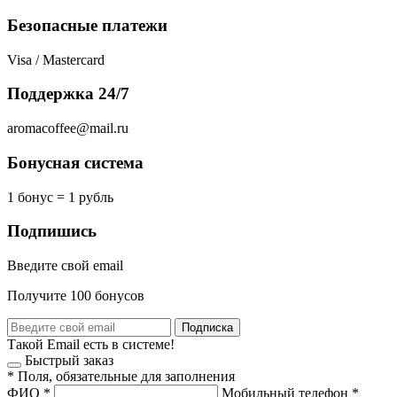
Безопасные платежи
Visa / Mastercard
Поддержка 24/7
aromacoffee@mail.ru
Бонусная система
1 бонус = 1 рубль
Подпишись
Введите свой email
Получите 100 бонусов
Подписка
Такой Email есть в системе!
Быстрый заказ
*
Поля, обязательные для заполнения
ФИО
*
Мобильный телефон
*