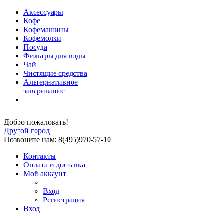
Аксессуары
Кофе
Кофемашины
Кофемолки
Посуда
Фильтры для воды
Чай
Чистящие средства
Альтернативное
заваривание
Добро пожаловать!
Другой город
Позвоните нам: 8(495)970-57-10
Контакты
Оплата и доставка
Мой аккаунт
Вход
Регистрация
Вход