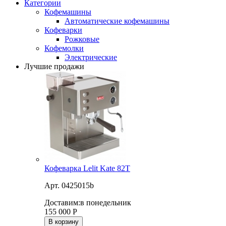
Категории
Кофемашины
Автоматические кофемашины
Кофеварки
Рожковые
Кофемолки
Электрические
Лучшие продажи
Кофеварка Lelit Kate 82T
Арт. 0425015b
Доставим:
в понедельник
155 000
Р
В корзину