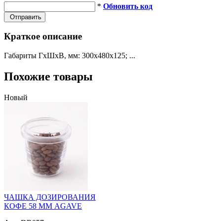
*
Обновить код
Отправить
Краткое описание
Габариты ГхШхВ, мм: 300х480х125; ...
Похожие товары
Новый
ЧАШКА ДОЗИРОВАНИЯ
КОФЕ 58 ММ AGAVE