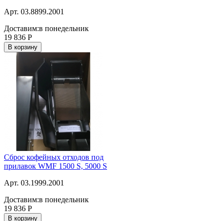
Арт. 03.8899.2001
Доставим:
в понедельник
19 836
Р
В корзину
Сброс кофейных отходов под
прилавок WMF 1500 S, 5000 S
Арт. 03.1999.2001
Доставим:
в понедельник
19 836
Р
В корзину