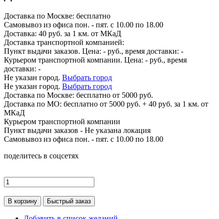
Доставка по
Москве:
бесплатно
Самовывоз из офиса пон. - пят. с 10.00 по 18.00
Доставка: 40 руб. за 1 км. от МКаД
Доставка транспортной компанией:
Пункт выдачи заказов. Цена:
-
руб., время доставки:
-
Курьером транспортной компании. Цена:
-
руб., время
доставки:
-
Не указан город.
Выбрать город
Не указан город.
Выбрать город
Доставка по
Москве:
бесплатно от 5000 руб.
Доставка по МО: бесплатно от 5000 руб. + 40 руб. за 1 км. от
МКаД
Курьером транспортной компании
Пункт выдачи заказов -
Не указана локация
Самовывоз из офиса пон. - пят. с 10.00 по 18.00
поделитесь в соцсетях
В корзину
Быстрый заказ
Добавить в список желаний