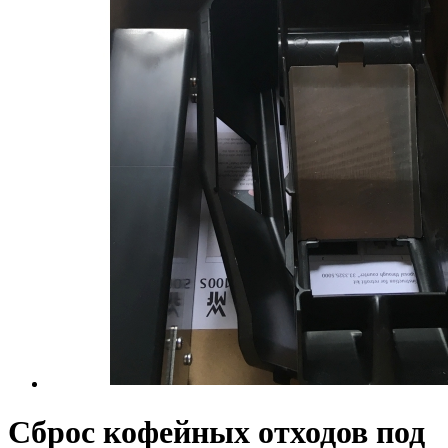
Сброс кофейных отходов под