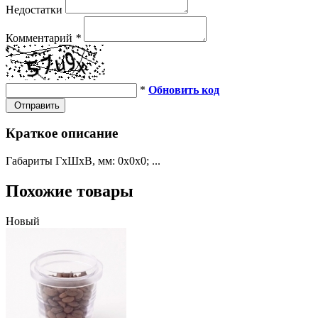
Недостатки
Комментарий
*
*
Обновить код
Отправить
Краткое описание
Габариты ГхШхВ, мм: 0х0х0; ...
Похожие товары
Новый