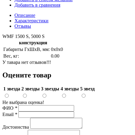
Добавить в сравнения
Описание
Характеристики
Отзывы
WMF 1500 S, 5000 S
конструкция
Габариты ГхШхВ, мм:
0х0х0
Вес, кг:
0.00
У тавара нет отзывов!!!
Оцените товар
1 звезда
2 звезды
3 звезды
4 звезды
5 звезд
Не выбрана оценка!
ФИО
*
Email
*
Достоинства