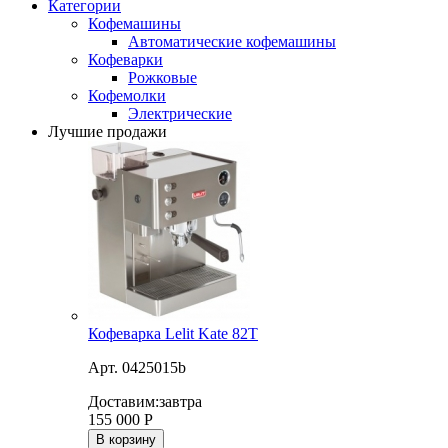
Категории
Кофемашины
Автоматические кофемашины
Кофеварки
Рожковые
Кофемолки
Электрические
Лучшие продажи
Кофеварка Lelit Kate 82T
Арт. 0425015b
Доставим:
завтра
155 000
Р
В корзину