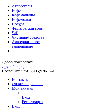
Аксессуары
Кофе
Кофемашины
Кофемолки
Посуда
Фильтры для воды
Чай
Чистящие средства
Альтернативное
заваривание
Добро пожаловать!
Другой город
Позвоните нам: 8(495)970-57-10
Контакты
Оплата и доставка
Мой аккаунт
Вход
Регистрация
Вход