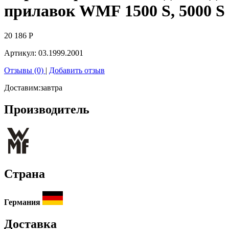
прилавок WMF 1500 S, 5000 S
20 186
Р
Артикул:
03.1999.2001
Отзывы (0)
|
Добавить отзыв
Доставим:
завтра
Производитель
Страна
Германия
Доставка