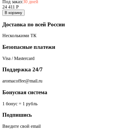
Под заказ:
30 дней
24 411
Р
В корзину
Доставка по всей России
Несколькими ТК
Безопасные платежи
Visa / Mastercard
Поддержка 24/7
aromacoffee@mail.ru
Бонусная система
1 бонус = 1 рубль
Подпишись
Введите свой email