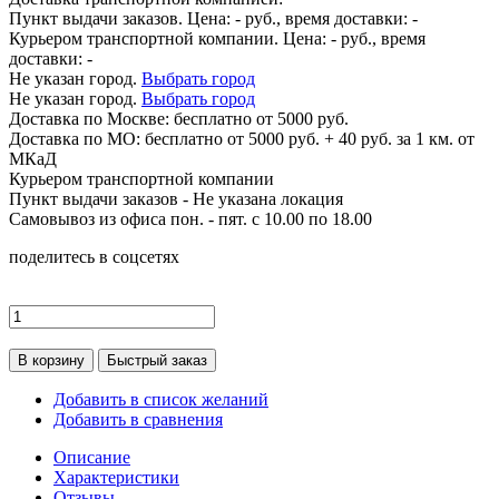
Пункт выдачи заказов. Цена:
-
руб., время доставки:
-
Курьером транспортной компании. Цена:
-
руб., время
доставки:
-
Не указан город.
Выбрать город
Не указан город.
Выбрать город
Доставка по
Москве:
бесплатно от 5000 руб.
Доставка по МО: бесплатно от 5000 руб. + 40 руб. за 1 км. от
МКаД
Курьером транспортной компании
Пункт выдачи заказов -
Не указана локация
Самовывоз из офиса пон. - пят. с 10.00 по 18.00
поделитесь в соцсетях
В корзину
Быстрый заказ
Добавить в список желаний
Добавить в сравнения
Описание
Характеристики
Отзывы