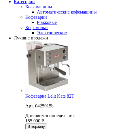
Категории
Кофемашины
Автоматические кофемашины
Кофеварки
Рожковые
Кофемолки
Электрические
Лучшие продажи
Кофеварка Lelit Kate 82T
Арт. 0425015b
Доставим:
в понедельник
155 000
Р
В корзину