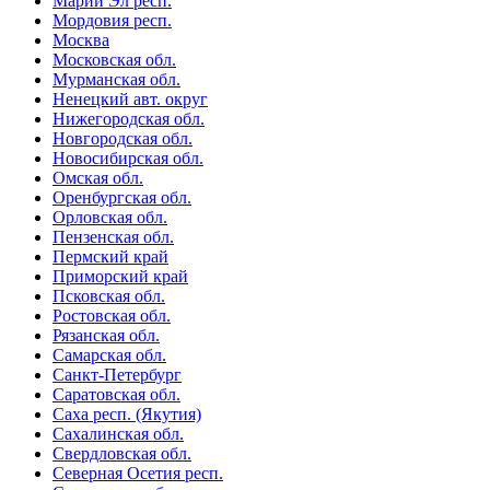
Марий Эл респ.
Мордовия респ.
Москва
Московская обл.
Мурманская обл.
Ненецкий авт. округ
Нижегородская обл.
Новгородская обл.
Новосибирская обл.
Омская обл.
Оренбургская обл.
Орловская обл.
Пензенская обл.
Пермский край
Приморский край
Псковская обл.
Ростовская обл.
Рязанская обл.
Самарская обл.
Санкт-Петербург
Саратовская обл.
Саха респ. (Якутия)
Сахалинская обл.
Свердловская обл.
Северная Осетия респ.