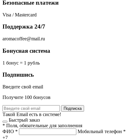
Безопасные платежи
Visa / Mastercard
Поддержка 24/7
aromacoffee@mail.ru
Бонусная система
1 бонус = 1 рубль
Подпишись
Введите свой email
Получите 100 бонусов
Подписка
Такой Email есть в системе!
Быстрый заказ
*
Поля, обязательные для заполнения
ФИО
*
Мобильный телефон
*
+7