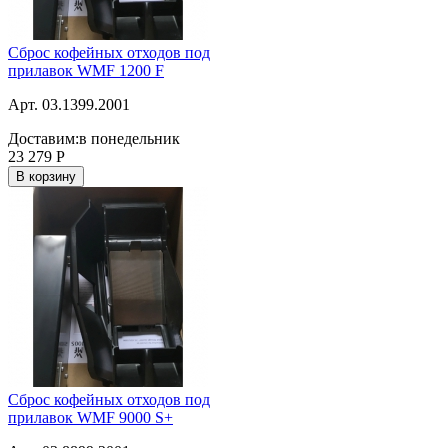
Сброс кофейных отходов под
прилавок WMF 1200 F
Арт. 03.1399.2001
Доставим:
в понедельник
23 279
Р
В корзину
Сброс кофейных отходов под
прилавок WMF 9000 S+