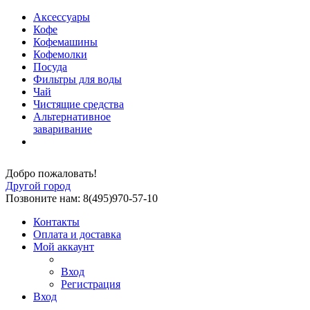
Аксессуары
Кофе
Кофемашины
Кофемолки
Посуда
Фильтры для воды
Чай
Чистящие средства
Альтернативное
заваривание
Добро пожаловать!
Другой город
Позвоните нам: 8(495)970-57-10
Контакты
Оплата и доставка
Мой аккаунт
Вход
Регистрация
Вход