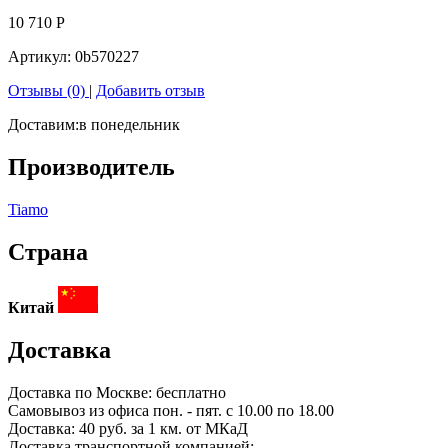
10 710
Р
Артикул:
0b570227
Отзывы (0)
|
Добавить отзыв
Доставим:
в понедельник
Производитель
Tiamo
Страна
Китай
Доставка
Доставка по
Москве:
бесплатно
Самовывоз из офиса пон. - пят. с 10.00 по 18.00
Доставка: 40 руб. за 1 км. от МКаД
Доставка транспортной компанией: