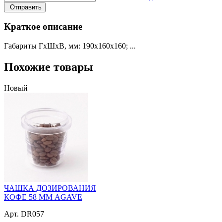
Отправить
Краткое описание
Габариты ГхШхВ, мм: 190х160х160; ...
Похожие товары
Новый
ЧАШКА ДОЗИРОВАНИЯ
КОФЕ 58 ММ AGAVE
Арт. DR057