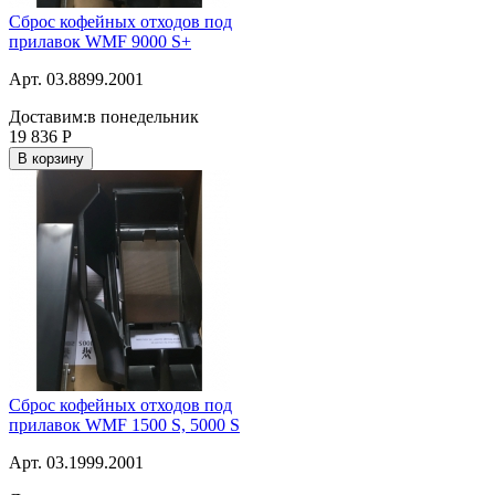
Сброс кофейных отходов под
прилавок WMF 9000 S+
Арт. 03.8899.2001
Доставим:
в понедельник
19 836
Р
В корзину
Сброс кофейных отходов под
прилавок WMF 1500 S, 5000 S
Арт. 03.1999.2001