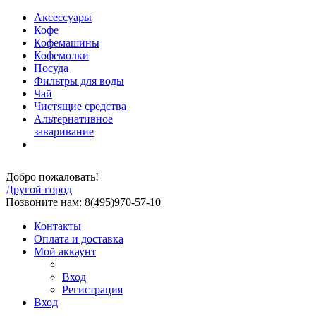
Аксессуары
Кофе
Кофемашины
Кофемолки
Посуда
Фильтры для воды
Чай
Чистящие средства
Альтернативное
заваривание
Добро пожаловать!
Другой город
Позвоните нам: 8(495)970-57-10
Контакты
Оплата и доставка
Мой аккаунт
Вход
Регистрация
Вход