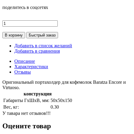
поделитесь в соцсетях
В корзину
Быстрый заказ
Добавить в список желаний
Добавить в сравнения
Описание
Характеристики
Отзывы
Оригинальный портахолдер для кофемолок Baratza Encore и
Virtuoso.
конструкция
Габариты ГхШхВ, мм:
50х50х150
Вес, кг:
0.30
У тавара нет отзывов!!!
Оцените товар