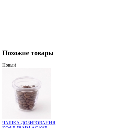
Похожие товары
Новый
ЧАШКА ДОЗИРОВАНИЯ
КОФЕ 58 ММ AGAVE