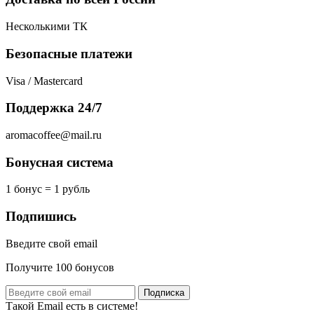
Несколькими ТК
Безопасные платежи
Visa / Mastercard
Поддержка 24/7
aromacoffee@mail.ru
Бонусная система
1 бонус = 1 рубль
Подпишись
Введите свой email
Получите 100 бонусов
Подписка
Такой Email есть в системе!