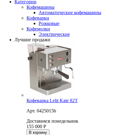
Категории
Кофемашины
Автоматические кофемашины
Кофеварки
Рожковые
Кофемолки
Электрические
Лучшие продажи
Кофеварка Lelit Kate 82T
Арт. 0425015b
Доставим:
в понедельник
155 000
Р
В корзину