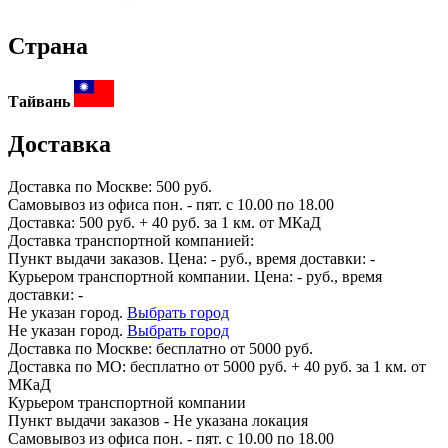
Страна
Тайвань
Доставка
Доставка по
Москве:
500 руб.
Самовывоз из офиса пон. - пят. с 10.00 по 18.00
Доставка: 500 руб. + 40 руб. за 1 км. от МКаД
Доставка транспортной компанией:
Пункт выдачи заказов. Цена:
-
руб., время доставки:
-
Курьером транспортной компании. Цена:
-
руб., время
доставки:
-
Не указан город.
Выбрать город
Не указан город.
Выбрать город
Доставка по
Москве:
бесплатно от 5000 руб.
Доставка по МО: бесплатно от 5000 руб. + 40 руб. за 1 км. от
МКаД
Курьером транспортной компании
Пункт выдачи заказов -
Не указана локация
Самовывоз из офиса пон. - пят. с 10.00 по 18.00