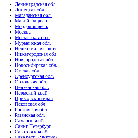
Ленинградская обл.
Липецкая обл.
Магаданская обл.
Марий Эл респ.
Мордовия респ.
Москва
Московская обл.
Мурманская обл.
Ненецкий авт. округ
Нижегородская обл.
Новгородская обл.
Новосибирская обл.
Омская обл.
Оренбургская обл.
Орловская обл.
Пензенская обл.
Пермский край
Приморский край
Псковская обл.
Ростовская обл.
Рязанская обл.
Самарская обл.
Санкт-Петербург
Саратовская обл.
Саха респ. (Якутия)